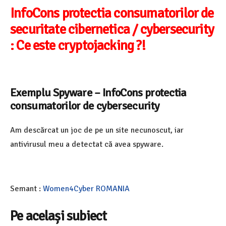
InfoCons protectia consumatorilor de
securitate cibernetica / cybersecurity
: Ce este cryptojacking ?!
Exemplu Spyware – InfoCons protectia
consumatorilor de cybersecurity
Am descărcat un joc de pe un site necunoscut, iar
antivirusul meu a detectat că avea spyware.
Semant :
Women4Cyber ROMANIA
Pe același subiect