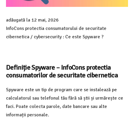
adăugată la
12 mai, 2026
InfoCons protectia consumatorului de securitate
cibernetica / cybersecurity : Ce este Spyware ?
Definiție Spyware – InfoCons protectia
consumatorilor de securitate cibernetica
Spyware este un tip de program care se instalează pe
calculatorul sau telefonul tău fără să știi și urmărește ce
faci. Poate colecta parole, date bancare sau alte
informații personale.