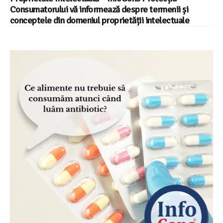
Consumatorului vă informează despre termenii și
conceptele din domeniul proprietății intelectuale