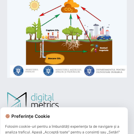
Preferințe Cookie
Folosim cookie-uri pentru a îmbunătăți experiența ta de navigare și a
analiza traficul. Apasă „Acceptă toate" pentru a consimți sau „Setări"