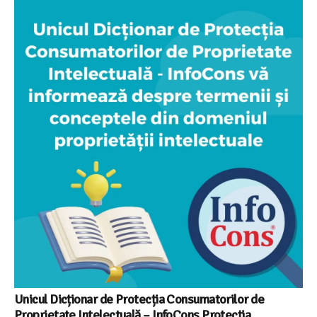
Unicul Dicționar de Protecția Consumatorilor de
Proprietate Intelectuală – InfoCons Protecția