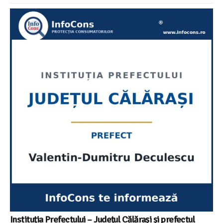
Instituția Prefectului – Județul Călărași și prefectul