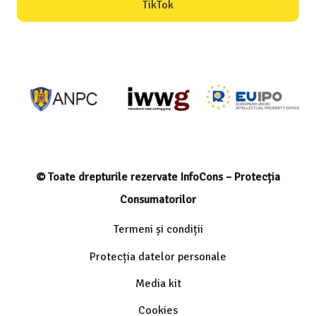
TikTok
© Toate drepturile rezervate InfoCons – Protecția
Consumatorilor
Termeni și condiții
Protecția datelor personale
Media kit
Cookies