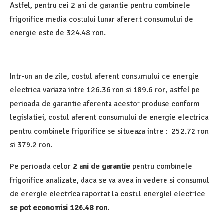
Astfel, pentru cei 2 ani de garantie pentru combinele
frigorifice media costului lunar aferent consumului de
energie este de 324.48 ron.
Intr-un an de zile, costul aferent consumului de energie
electrica variaza intre 126.36 ron si 189.6 ron, astfel pe
perioada de garantie aferenta acestor produse conform
legislatiei, costul aferent consumului de energie electrica
pentru combinele frigorifice se situeaza intre : 252.72 ron
si 379.2 ron.
Pe perioada celor
2 ani de garantie
pentru combinele
frigorifice analizate, daca se va avea in vedere si consumul
de energie electrica raportat la costul energiei electrice
se pot economisi 126.48 ron.