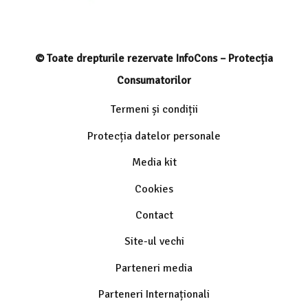
© Toate drepturile rezervate InfoCons – Protecția
Consumatorilor
Termeni și condiții
Protecția datelor personale
Media kit
Cookies
Contact
Site-ul vechi
Parteneri media
Parteneri Internaționali