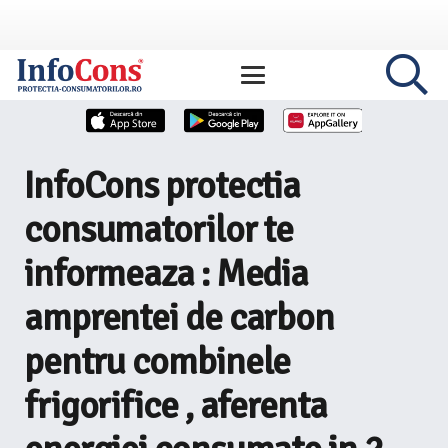
InfoCons protectia
consumatorilor te
informeaza : Media
amprentei de carbon
pentru combinele
frigorifice , aferenta