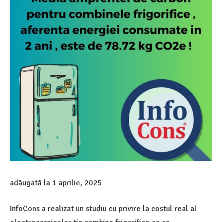
adăugată la
1 aprilie, 2025
InfoCons a realizat un studiu cu privire la costul real al