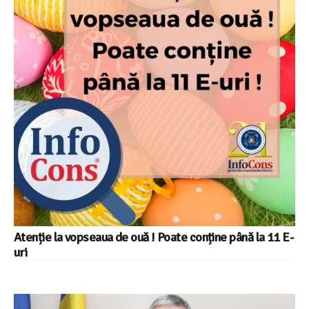
Atenție la vopseaua de ouă ! Poate conține până la 11 E-
uri