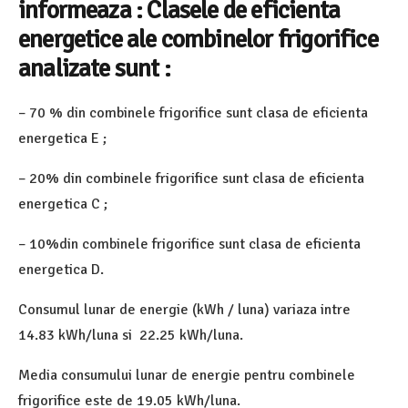
informeaza : Clasele de eficienta
energetice ale combinelor frigorifice
analizate sunt :
– 70 % din combinele frigorifice sunt clasa de eficienta
energetica E ;
– 20% din combinele frigorifice sunt clasa de eficienta
energetica C ;
– 10%din combinele frigorifice sunt clasa de eficienta
energetica D.
Consumul lunar de energie (kWh / luna) variaza intre
14.83 kWh/luna si 22.25 kWh/luna.
Media consumului lunar de energie pentru combinele
frigorifice este de 19.05 kWh/luna.