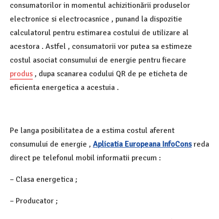
consumatorilor in momentul achizitionării produselor
electronice si electrocasnice , punand la dispozitie
calculatorul pentru estimarea costului de utilizare al
acestora . Astfel , consumatorii vor putea sa estimeze
costul asociat consumului de energie pentru fiecare
produs
, dupa scanarea codului QR de pe eticheta de
eficienta energetica a acestuia .
Pe langa posibilitatea de a estima costul aferent
consumului de energie ,
Aplicatia Europeana InfoCons
reda
direct pe telefonul mobil informatii precum :
– Clasa energetica ;
– Producator ;