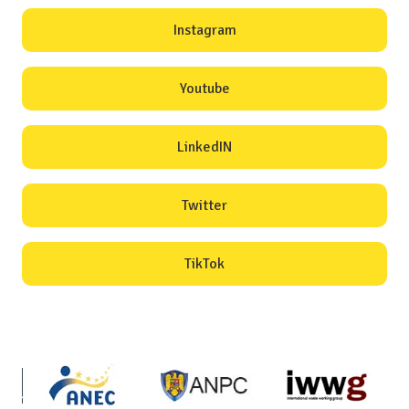
Instagram
Youtube
LinkedIN
Twitter
TikTok