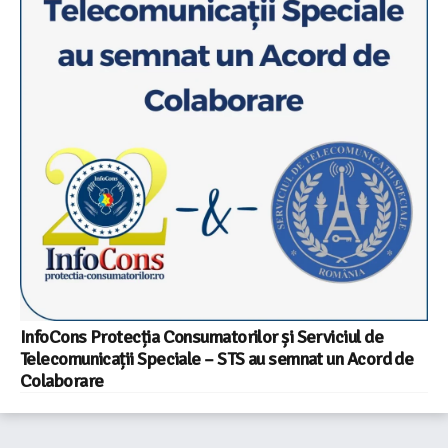
InfoCons Protecția Consumatorilor și Serviciul de
Telecomunicații Speciale – STS au semnat un Acord de
Colaborare