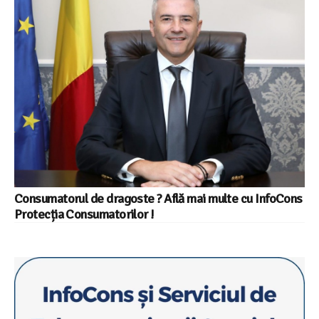
Consumatorul de dragoste ? Află mai multe cu InfoCons
Protecția Consumatorilor !