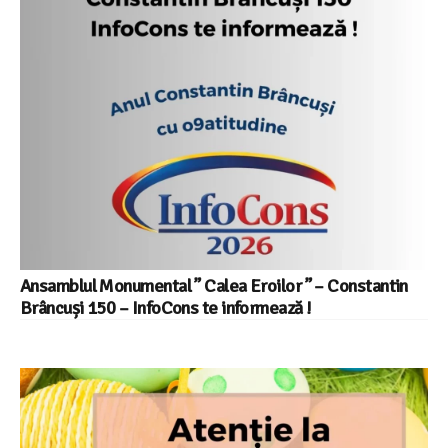
Ansamblul Monumental ” Calea Eroilor ” – Constantin
Brâncuși 150 – InfoCons te informează !