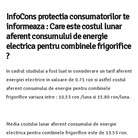
InfoCons protectia consumatorilor te
informeaza : Care este costul lunar
aferent consumului de energie
electrica pentru combinele frigorifice
?
In cadrul studiului a fost luat in considerare un tarif aferent
energiei electrice in valoare de 0.71 ron si astfel costul
aferent consumului de energie pentru combinele
frigorifice variaza intre : 10.53 ron /luna si 15.80 ron/luna.
Media costului lunar aferent consumului de energie
electrica pentru combinele frigorifice este de 13.53 ron.