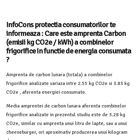
InfoCons protectia consumatorilor te
informeaza : Care este amprenta Carbon
(emisii kg CO2e / kWh) a combinelor
frigorifice in functie de energia consumata
?
Amprenta de carbon lunara (totala) a combinelor
frigorifice analizate variaza intre 2.55 kg CO2e si 3.83 kg
CO2e , aferenta energiei consumate.
Media amprentei de carbon lunara aferenta combinelor
frigorifice analizate in prezentul studiu este de 3.28 kg
CO2e, similar cu amprenta unui litru de lapte, sau a unui
cheeseburger, ori aproximativ producerea unui kilogram