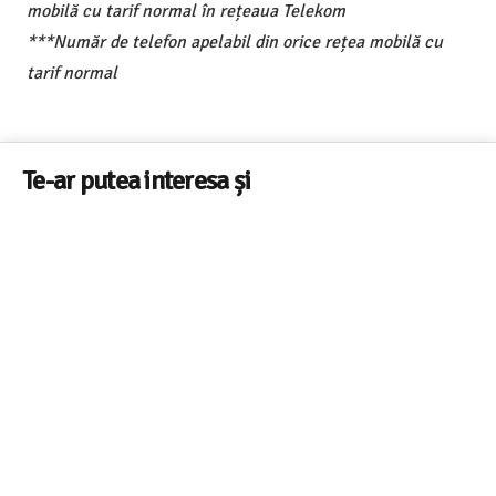
mobilă cu tarif normal în rețeaua Telekom
***Număr de telefon apelabil din orice rețea mobilă cu
tarif normal
Te-ar putea interesa și