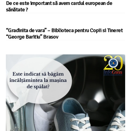
De ce este important să avem cardul european de
sănătate ?
“Gradinita de vara” – Biblioteca pentru Copii si Tineret
“George Baritiu” Brasov