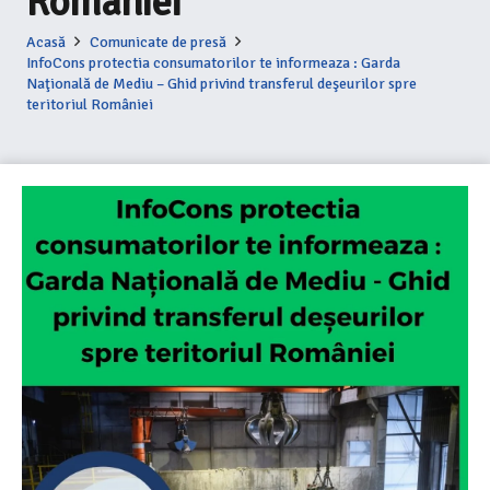
României
Acasă
Comunicate de presă
InfoCons protectia consumatorilor te informeaza : Garda
Naţională de Mediu – Ghid privind transferul deşeurilor spre
teritoriul României