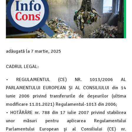
adăugată la
7 martie, 2025
CADRUL LEGAL:
• REGULAMENTUL (CE) NR. 1013/2006 AL
PARLAMENTULUI EUROPEAN ȘI AL CONSILIULUI din 14
iunie 2006 privind transferurile de deșeurilor (ultima
modificare 11.01.2021) Regulamentul-1013 din 2006;
• HOTĂRÂRE nr. 788 din 17 iulie 2007 privind stabilirea
unor măsuri pentru aplicarea Regulamentului
Parlamentului European şi al Consiliului (CE) nr.