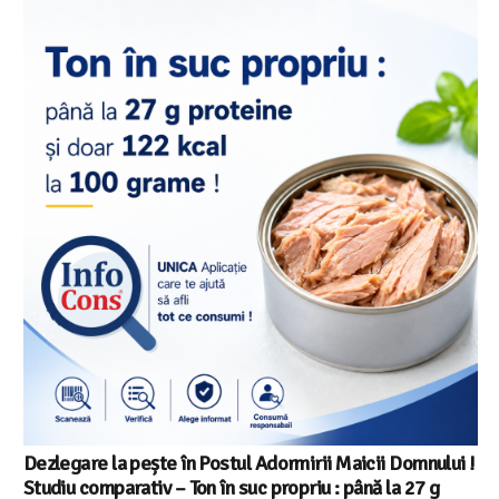
Dezlegare la pește în Postul Adormirii Maicii Domnului !
Studiu comparativ – Ton în suc propriu : până la 27 g