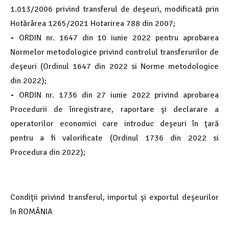
1.013/2006 privind transferul de deşeuri, modificată prin
Hotărârea 1265/2021 Hotarirea 788 din 2007;
• ORDIN nr. 1647 din 10 iunie 2022 pentru aprobarea
Normelor metodologice privind controlul transferurilor de
deşeuri (Ordinul 1647 din 2022 si Norme metodologice
din 2022);
• ORDIN nr. 1736 din 27 iunie 2022 privind aprobarea
Procedurii de înregistrare, raportare şi declarare a
operatorilor economici care introduc deşeuri în ţară
pentru a fi valorificate (Ordinul 1736 din 2022 si
Procedura din 2022);
Condiţii privind transferul, importul şi exportul deşeurilor
în ROMÂNIA