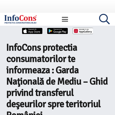
InfoCons protectia
consumatorilor te
informeaza : Garda
Naţională de Mediu – Ghid
privind transferul
deşeurilor spre teritoriul