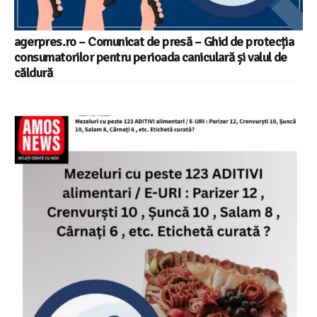
agerpres.ro – Comunicat de presă – Ghid de protecția
consumatorilor pentru perioada caniculară și valul de
căldură