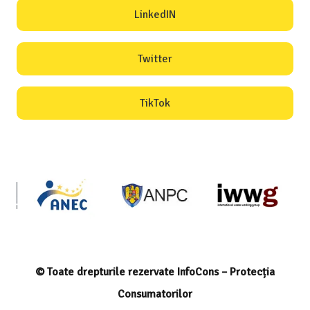
LinkedIN
Twitter
TikTok
© Toate drepturile rezervate InfoCons – Protecția
Consumatorilor