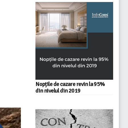
Nopțile de cazare revin la 95%
din nivelul din 2019