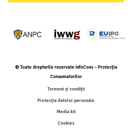
© Toate drepturile rezervate InfoCons – Protecția
Consumatorilor
Termeni și condiții
Protecția datelor personale
Media kit
Cookies