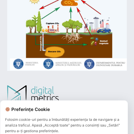
Preferințe Cookie
Folosim cookie-uri pentru a îmbunătăți experiența ta de navigare și a
analiza traficul. Apasă „Acceptă toate" pentru a consimți sau „Setări"
pentru a-ți gestiona preferințele.