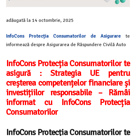
adăugată la
14 octombrie, 2025
InfoCons
Protecția Consumatorilor de Asigurare
te
informează despre Asigurarea de Răspundere Civilă Auto
InfoCons Protecția Consumatorilor te
asigură :
Strategia UE pentru
creșterea competențelor financiare și
investițiilor responsabile – Rămâi
informat cu InfoCons Protecția
Consumatorilor
InfoCons Protecția Consumatorilor te