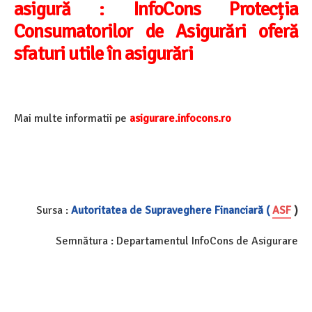
asigură :
InfoCons Protecția
Consumatorilor de Asigurări oferă
sfaturi utile în asigurări
Mai multe informatii pe
asigurare.infocons.ro
Sursa :
Autoritatea de Supraveghere Financiară (
ASF
)
Semnătura : Departamentul InfoCons de Asigurare