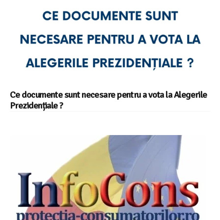
Ce documente sunt necesare pentru a vota la Alegerile
Prezidențiale ?