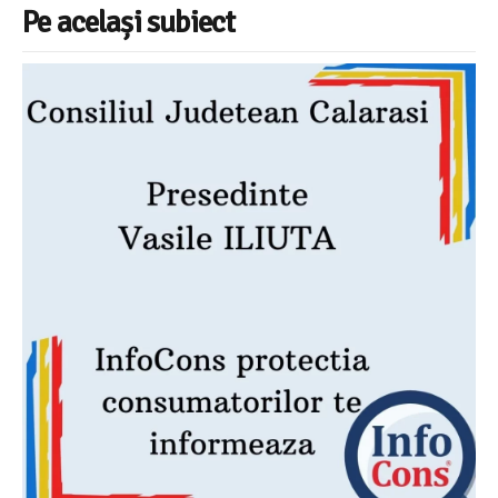
Pe același subiect