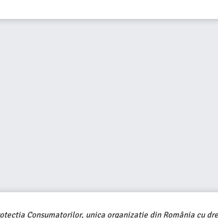
rotecția Consumatorilor, unica organizație din România cu dre