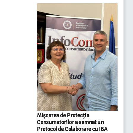
Mișcarea de Protecția
Consumatorilor a semnat un
Protocol de Colaborare cu IBA