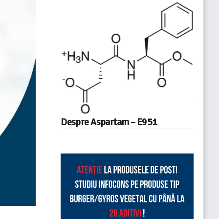
Despre Aspartam – E951