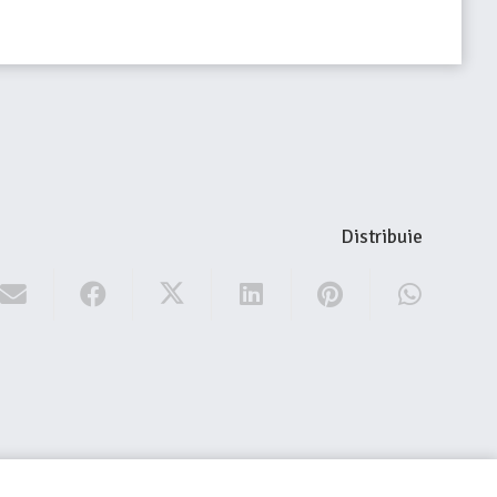
Distribuie