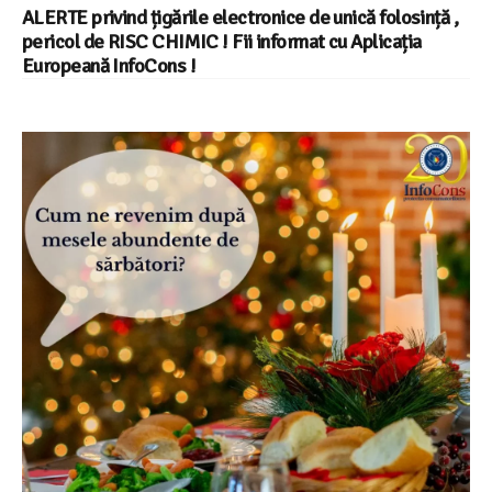
ALERTE privind țigările electronice de unică folosință ,
pericol de RISC CHIMIC ! Fii informat cu Aplicația
Europeană InfoCons !