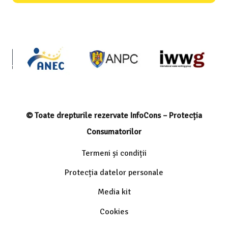
© Toate drepturile rezervate InfoCons – Protecția
Consumatorilor
Termeni și condiții
Protecția datelor personale
Media kit
Cookies