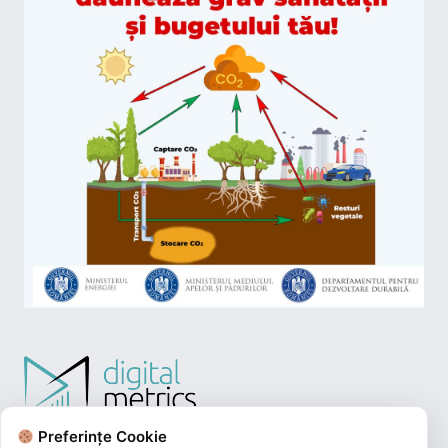
Preferințe Cookie