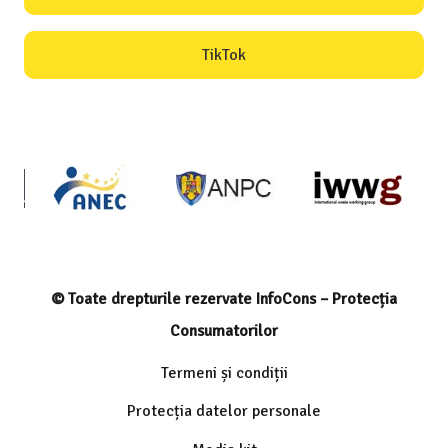
TikTok
© Toate drepturile rezervate InfoCons – Protecția
Consumatorilor
Termeni și condiții
Protecția datelor personale