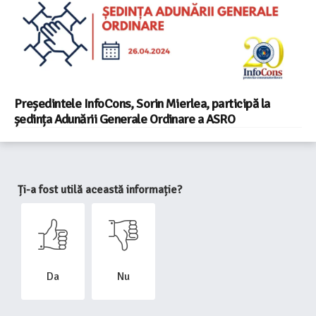
Președintele InfoCons, Sorin Mierlea, participă la
ședința Adunării Generale Ordinare a ASRO
Ți-a fost utilă această informație?
Da
Nu