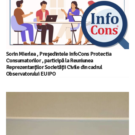
Sorin Mierlea , Președintele InfoCons Protectia
Consumatorilor , participă la Reuniunea
Reprezentanților Societății Civile din cadrul
Observatorului EUIPO