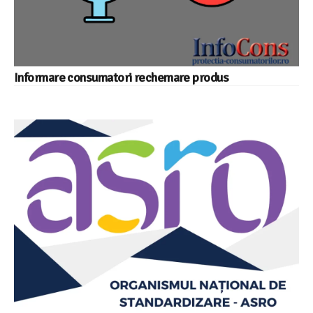
Informare consumatori rechemare produs