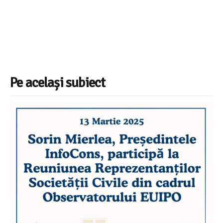
Pe același subiect