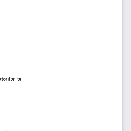
torilor te