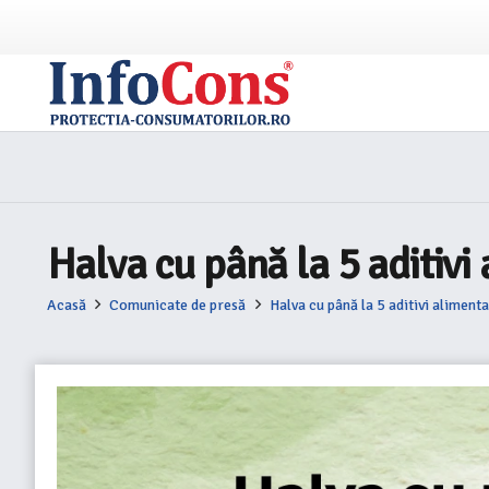
Halva cu până la 5 aditivi 
Acasă
Comunicate de presă
Halva cu până la 5 aditivi alimenta