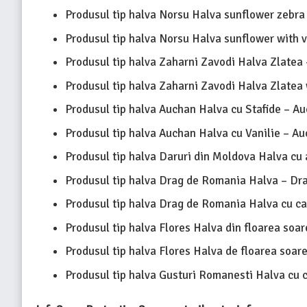
Produsul tip halva Norsu Halva sunflower zebra 
Produsul tip halva Norsu Halva sunflower with va
Produsul tip halva Zaharni Zavodi Halva Zlatea 
Produsul tip halva Zaharni Zavodi Halva Zlatea 
Produsul tip halva Auchan Halva cu Stafide – Au
Produsul tip halva Auchan Halva cu Vanilie – Au
Produsul tip halva Daruri din Moldova Halva cu 
Produsul tip halva Drag de Romania Halva – Dra
Produsul tip halva Drag de Romania Halva cu ca
Produsul tip halva Flores Halva din floarea soare
Produsul tip halva Flores Halva de floarea soare
Produsul tip halva Gusturi Romanesti Halva cu c