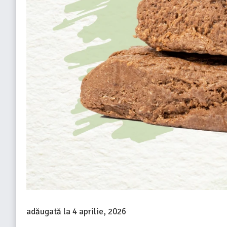
adăugată la
4 aprilie, 2026