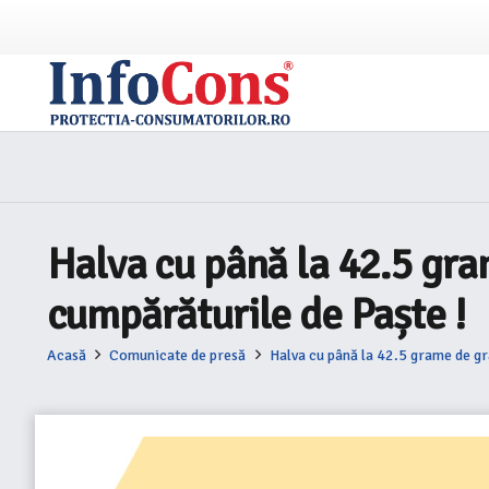
Halva cu până la 42.5 gra
cumpărăturile de Paște !
Acasă
Comunicate de presă
Halva cu până la 42.5 grame de gr