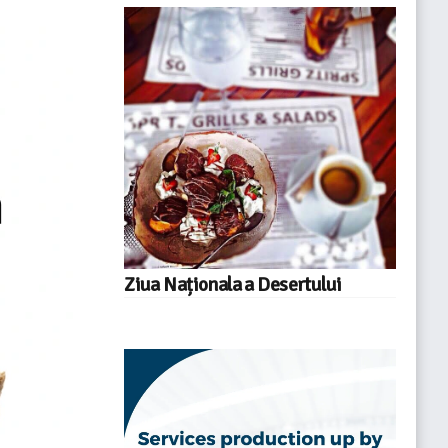
Ziua Naționala a Desertului