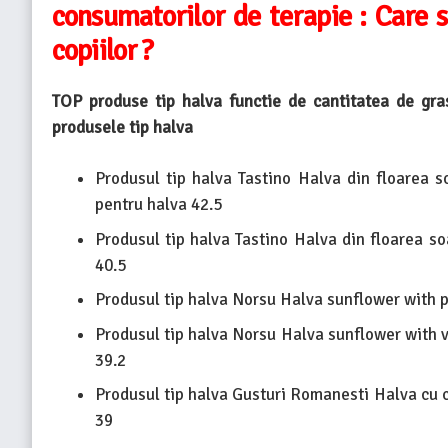
consumatorilor de terapie : Care s
copiilor ?
TOP produse tip halva functie de cantitatea de gra
produsele tip halva
Produsul tip halva Tastino Halva din floarea s
pentru halva 42.5
Produsul tip halva Tastino Halva din floarea s
40.5
Produsul tip halva Norsu Halva sunflower with 
Produsul tip halva Norsu Halva sunflower with v
39.2
Produsul tip halva Gusturi Romanesti Halva cu 
39