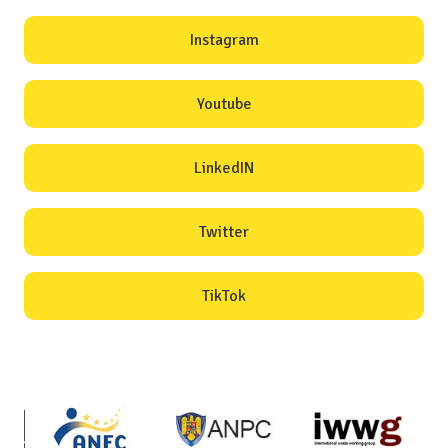
Instagram
Youtube
LinkedIN
Twitter
TikTok