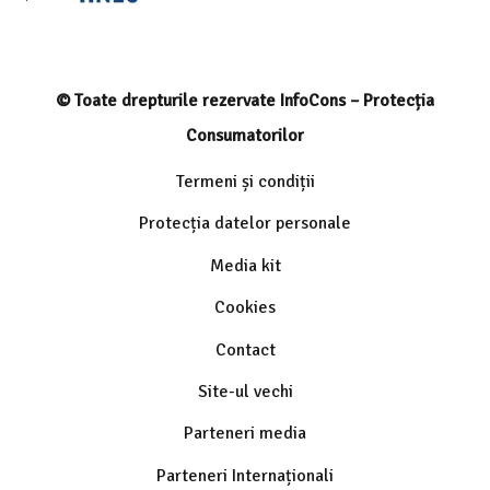
© Toate drepturile rezervate InfoCons – Protecția
Consumatorilor
Termeni și condiții
Protecția datelor personale
Media kit
Cookies
Contact
Site-ul vechi
Parteneri media
Parteneri Internaționali