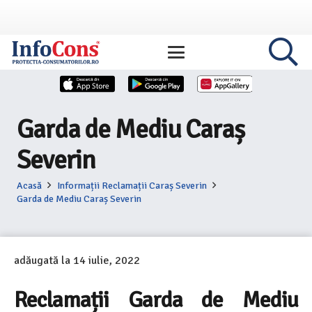
Garda de Mediu Caraș
Severin
Acasă
Informații Reclamații Caraș Severin
Garda de Mediu Caraș Severin
adăugată la
14 iulie, 2022
Reclamații Garda de Mediu