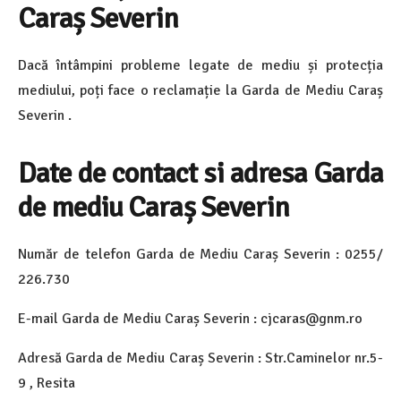
Caraș Severin
Dacă întâmpini probleme legate de mediu și protecția
mediului, poți face o reclamație la Garda de Mediu Caraș
Severin .
Date de contact si adresa Garda
de mediu Caraș Severin
Număr de telefon Garda de Mediu Caraș Severin : 0255/
226.730
E-mail Garda de Mediu Caraș Severin : cjcaras@gnm.ro
Adresă Garda de Mediu Caraș Severin : Str.Caminelor nr.5-
9 , Resita