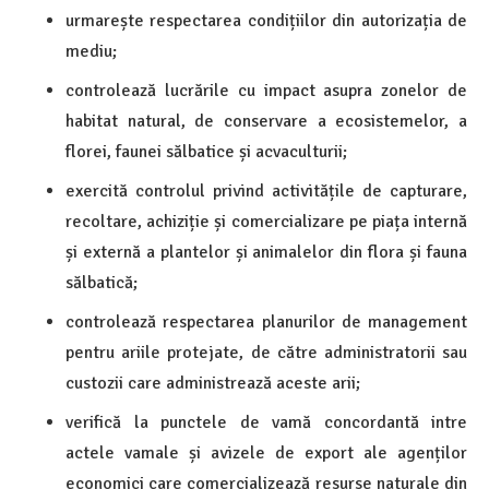
urmarește respectarea condițiilor din autorizația de
mediu;
controlează lucrările cu impact asupra zonelor de
habitat natural, de conservare a ecosistemelor, a
florei, faunei sălbatice și acvaculturii;
exercită controlul privind activitățile de capturare,
recoltare, achiziție și comercializare pe piața internă
și externă a plantelor și animalelor din flora și fauna
sălbatică;
controlează respectarea planurilor de management
pentru ariile protejate, de către administratorii sau
custozii care administrează aceste arii;
verifică la punctele de vamă concordantă intre
actele vamale și avizele de export ale agenților
economici care comercializează resurse naturale din