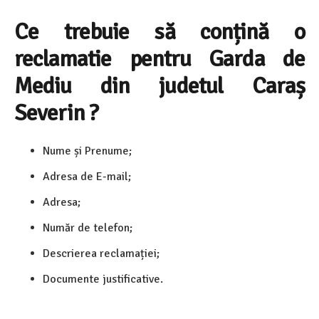
Ce trebuie să conțină o
reclamatie pentru Garda de
Mediu din judetul Caraș
Severin ?
Nume și Prenume;
Adresa de E-mail;
Adresa;
Număr de telefon;
Descrierea reclamației;
Documente justificative.