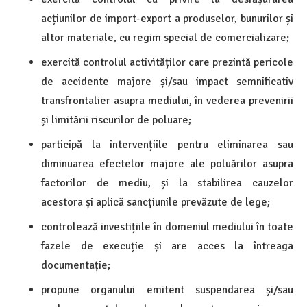
acțiunilor de import-export a produselor, bunurilor și
altor materiale, cu regim special de comercializare;
exercită controlul activităților care prezintă pericole
de accidente majore și/sau impact semnificativ
transfrontalier asupra mediului, în vederea prevenirii
și limitării riscurilor de poluare;
participă la intervențiile pentru eliminarea sau
diminuarea efectelor majore ale poluărilor asupra
factorilor de mediu, și la stabilirea cauzelor
acestora și aplică sancțiunile prevăzute de lege;
controlează investițiile în domeniul mediului în toate
fazele de execuție și are acces la întreaga
documentație;
propune organului emitent suspendarea și/sau