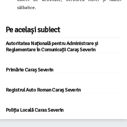
sălbatice.
Pe același subiect
Autoritatea Națională pentru Administrare și
Reglementare în Comunicații Caraș Severin
Primărie Caraș Severin
Registrul Auto Roman Caraș Severin
Poliția Locală Caras Severin