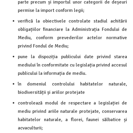
parte precum și importul unor categorii de deșeuri
permise la import conform legii;
verifică la obiectivele controlate stadiul achitării
obligațiilor financiare la Administrația Fondului de
Mediu, conform prevederilor actelor normative
privind Fondul de Mediu;
pune la dispoziția publicului date privind starea
mediului în conformitate cu legislația privind accesul
publicului la informația de mediu.
în domeniul controlului habitatelor naturale,
biodiversității și ariilor protejate
controlează modul de respectare a legislației de
mediu privind ariile naturale protejate, conservarea
habitatelor naturale, a florei, faunei sălbatice și
acvaculturii;