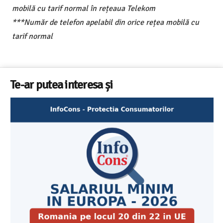
mobilă cu tarif normal în rețeaua Telekom
***Număr de telefon apelabil din orice rețea mobilă cu
tarif normal
Te-ar putea interesa și