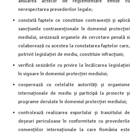
anularea actelor de reglementare emise cu
nerespectarea prevederilor legale;
constată faptele ce constituie contravenții și aplică
sancțiunile contravenționale în domeniul protecției
mediului, sesizează organele de cercetare penală si
colaborează cu acestea la constatarea faptelor care,
potrivit legislației de mediu, constituie infracțiuni;
verifică sesizările cu privire la încălcarea legislației
în vigoare în domeniul protecției mediului;
cooperează cu celelalte autorități și organisme
internaționale de mediu și participă la proiecte și
programe derulate în domeniul protecției mediului;
controlează realizarea exportului și tranzitului de
deșeuri periculoase în conformitate cu prevederile
convențiilor internaționale la care România este