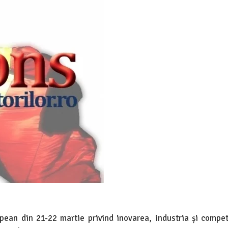
opean din 21-22 martie privind inovarea, industria și competi