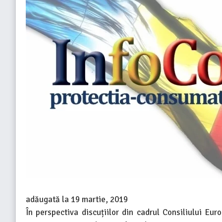
adăugată la
19 martie, 2019
În perspectiva discuțiilor din cadrul Consiliului Eur