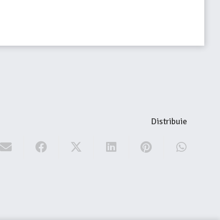
Distribuie