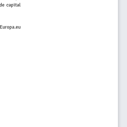
de capital
 Europa.eu