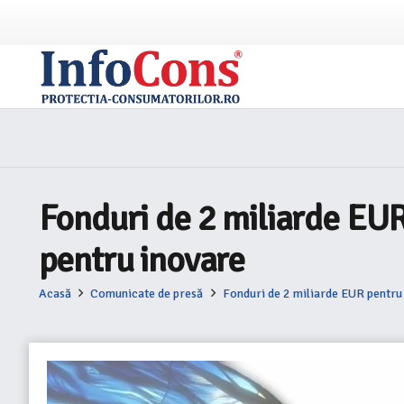
Fonduri de 2 miliarde EUR 
pentru inovare
Acasă
Comunicate de presă
Fonduri de 2 miliarde EUR pentru 