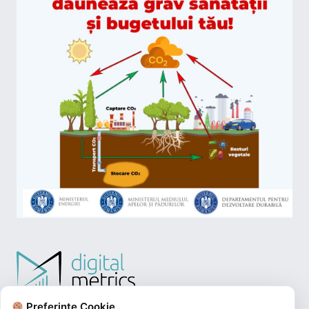
Preferințe Cookie