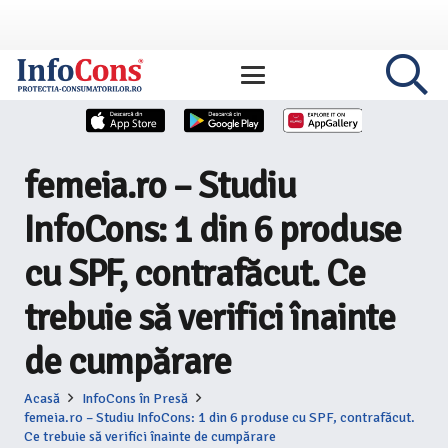
femeia.ro – Studiu
InfoCons: 1 din 6 produse
cu SPF, contrafăcut. Ce
trebuie să verifici înainte
de cumpărare
Acasă
InfoCons în Presă
femeia.ro – Studiu InfoCons: 1 din 6 produse cu SPF, contrafăcut.
Ce trebuie să verifici înainte de cumpărare