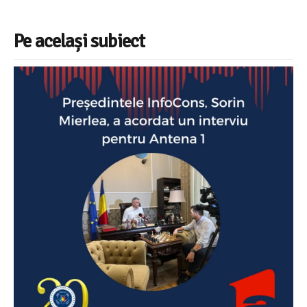
Pe același subiect