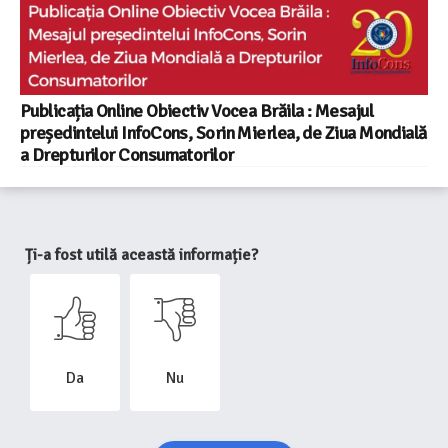
Publicația Online Obiectiv Vocea Brăila : Mesajul
președintelui InfoCons, Sorin Mierlea, de Ziua Mondială
a Drepturilor Consumatorilor
Ți-a fost utilă această informație?
Da
Nu