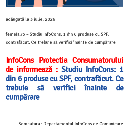
adăugată la
3 iulie, 2026
femeia.ro – Studiu InfoCons: 1 din 6 produse cu SPF,
contrafăcut. Ce trebuie să verifici înainte de cumpărare
InfoCons Protectia Consumatorului
de informează :
Studiu InfoCons: 1
din 6 produse cu SPF, contrafăcut. Ce
trebuie să verifici înainte de
cumpărare
Semnatura : Departamentul InfoCons de Comunicare