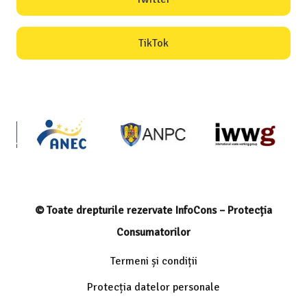
TikTok
© Toate drepturile rezervate InfoCons – Protecția
Consumatorilor
Termeni și condiții
Protecția datelor personale