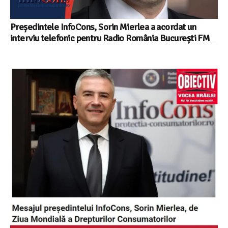
Președintele InfoCons, Sorin Mierlea a acordat un
interviu telefonic pentru Radio România București FM