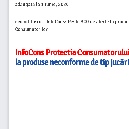
adăugată la
1 iunie, 2026
ecopolitic.ro – InfoCons: Peste 300 de alerte la produ
Consumatorilor
InfoCons Protectia Consumatorului
la produse neconforme de tip jucării