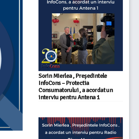
Sorin Mierlea , Președintele
InfoCons – Protectia
Consumatorului , a acordat un
interviu pentru Antena 1