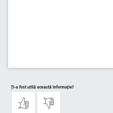
Ți-a fost utilă această informație?