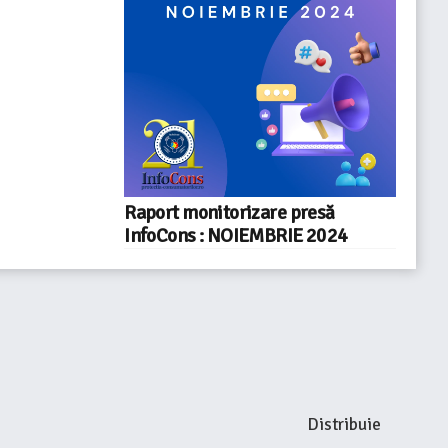
Raport monitorizare presă
InfoCons : NOIEMBRIE 2024
Distribuie