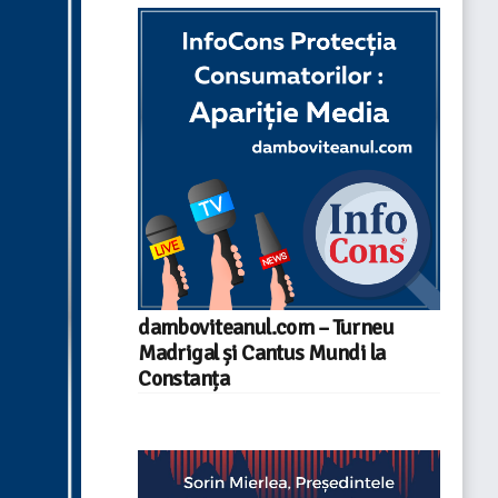
damboviteanul.com – Turneu
Madrigal și Cantus Mundi la
Constanța