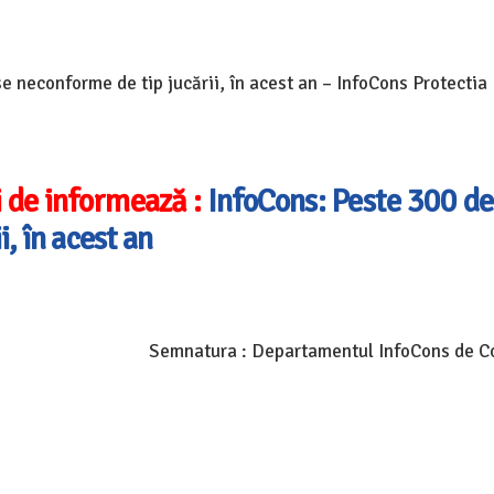
se neconforme de tip jucării, în acest an – InfoCons Protectia
 de informează :
InfoCons: Peste 300 de
, în acest an
Semnatura : Departamentul InfoCons de 