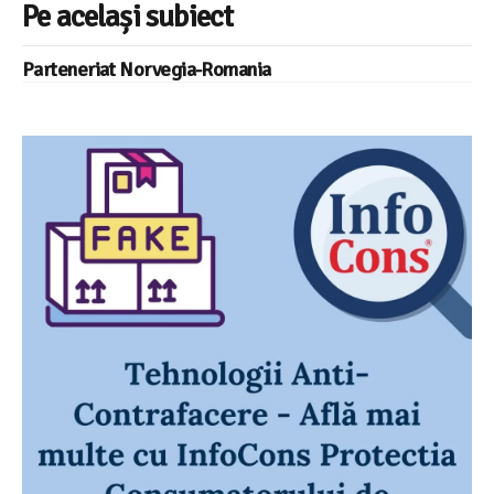
Pe același subiect
Parteneriat Norvegia-Romania