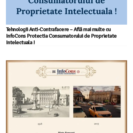
Tehnologii Anti-Contrafacere – Află mai multe cu
InfoCons Protectia Consumatorului de Proprietate
Intelectuala !