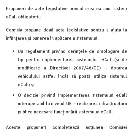
Propuneri de acte legislative privind crearea unui sistem
eCall obligatoriu
Comisia propune două acte legislative pentru a ajuta la
înființarea și punerea în aplicare a sistemului:
Un regulament privind cerințele de omologare de
tip pentru implementarea sistemului eCall (și de
modificare a Directivei 2007/46/CE) – dotarea
vehiculului astfel încât să poată utiliza sistemul
eCall; și
O decizie privind implementarea sistemului eCall
interoperabil la nivelul UE – realizarea infrastructurii
publice necesare funcționării sistemului eCall.
Aceste propuneri completează acțiunea Comisiei