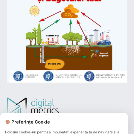
Preferințe Cookie
Folosim cookie-uri pentru a îmbunătăți experiența ta de navigare și a