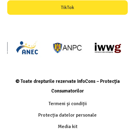
TikTok
© Toate drepturile rezervate InfoCons – Protecția
Consumatorilor
Termeni și condiții
Protecția datelor personale
Media kit