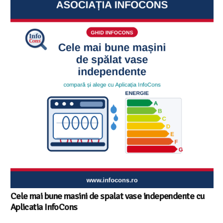
Cele mai bune masini de spalat vase independente cu
Aplicatia InfoCons