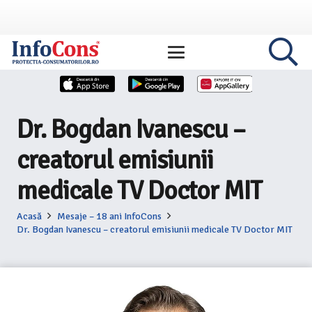
Dr. Bogdan Ivanescu –
creatorul emisiunii
medicale TV Doctor MIT
Acasă
Mesaje – 18 ani InfoCons
Dr. Bogdan Ivanescu – creatorul emisiunii medicale TV Doctor MIT