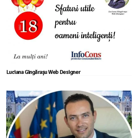
Luciana Gingărașu Web Designer