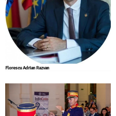
Florescu Adrian Razvan