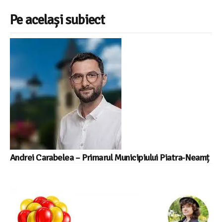
Pe același subiect
Andrei Carabelea – Primarul Municipiului Piatra-Neamț