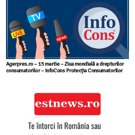
Agerpres.ro – 15 martie – Ziua mondială a drepturilor
consumatorilor – InfoCons Protecția Consumatorilor