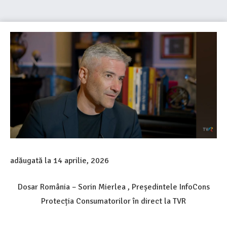
adăugată la
14 aprilie, 2026
Dosar România – Sorin Mierlea , Președintele InfoCons
Protecția Consumatorilor în direct la TVR