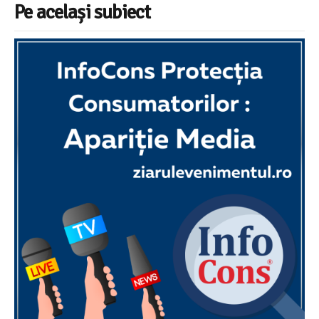
Pe același subiect