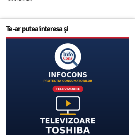
Te-ar putea interesa și