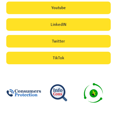
Youtube
LinkedIN
Twitter
TikTok