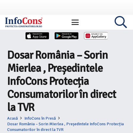
Dosar România – Sorin
Mierlea , Președintele
InfoCons Protecția
Consumatorilor în direct
la TVR
Acasă
InfoCons în Presă
Dosar România – Sorin Mierlea , Președintele InfoCons Protecția
Consumatorilor în direct la TVR