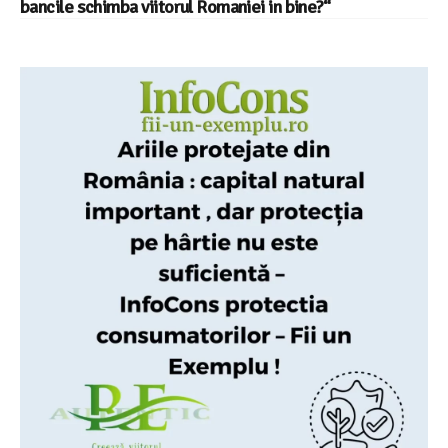
bancile schimba viitorul Romaniei in bine?“