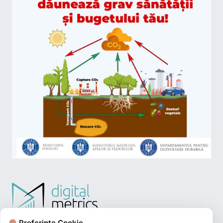
Preferințe Cookie