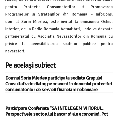
pentru Protectia Consumatorilor si Promovarea
Programelor si Strategiilor din Romania – InfoCons,
domnul Sorin Mierlea, este invitat la emisiunea Ochiul
Interior, de la Radio Romania Actualitati, unde va dezbate
parteneriatul cu Asociatia Nevazatorilor din Romania cu
privire la accesibilizarea spatiilor publice pentru
nevazatori.
Pe același subiect
Domnul Sorin Mierlea participa la sedinta Grupului
Consultativ de dialog permanent in domeniul protectiei
consumatorilor de servicii financiare nebancare
Participare Conferinta “SA INTELEGEM VIITORUL.
Perspectivele sectorului bancar si ale economiei. Pot