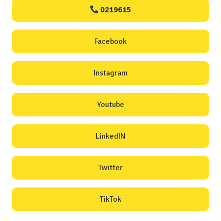
0219615
Facebook
Instagram
Youtube
LinkedIN
Twitter
TikTok