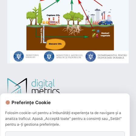
Preferințe Cookie
Folosim cookie-uri pentru a îmbunătăți experiența ta de navigare și a
analiza traficul. Apasă „Acceptă toate" pentru a consimți sau „Setări"
pentru a-ți gestiona preferințele.