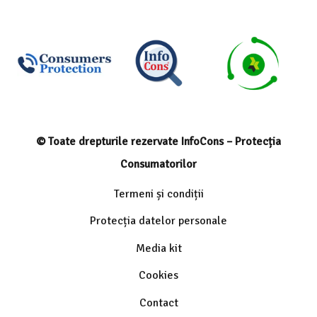
© Toate drepturile rezervate InfoCons – Protecția
Consumatorilor
Termeni și condiții
Protecția datelor personale
Media kit
Cookies
Contact