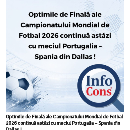
Optimile de Finală ale Campionatului Mondial de Fotbal
2026 continuă astăzi cu meciul Portugalia – Spania din
Dallas !