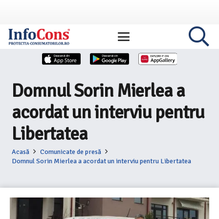
Domnul Sorin Mierlea a
acordat un interviu pentru
Libertatea
Acasă
Comunicate de presă
Domnul Sorin Mierlea a acordat un interviu pentru Libertatea