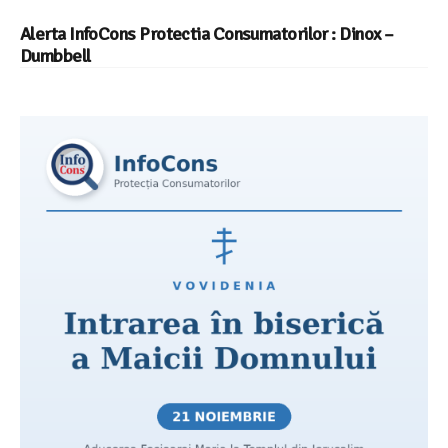
Alerta InfoCons Protectia Consumatorilor : Dinox –
Dumbbell