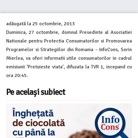
adăugată la
25 octombrie, 2013
Duminica, 27 octombrie, domnul Presedinte al Asociatiei
Nationale pentru Protectia Consumatorilor si Promovarea
Programelor si Strategiilor din Romania – InfoCons, Sorin
Mierlea, va oferi informatii utile consumatorilor in cadrul
emisiunii ‘Pretuieste viata’, difuzata la TVR 1, incepand cu
ora 20:45.
Pe același subiect