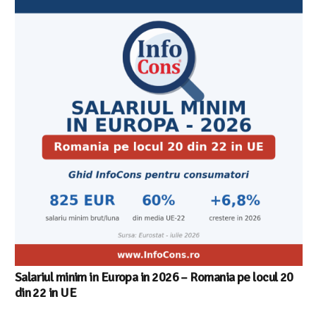
Salariul minim in Europa in 2026 – Romania pe locul 20
din 22 in UE