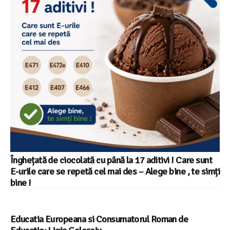
Înghețată de ciocolată cu până la 17 aditivi ! Care sunt
E-urile care se repetă cel mai des – Alege bine , te simți
bine !
Educatia Europeana si Consumatorul Roman de