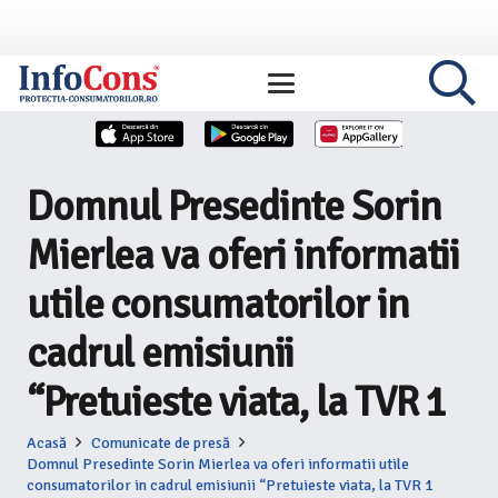
Domnul Presedinte Sorin
Mierlea va oferi informatii
utile consumatorilor in
cadrul emisiunii
“Pretuieste viata, la TVR 1
Acasă
Comunicate de presă
Domnul Presedinte Sorin Mierlea va oferi informatii utile
consumatorilor in cadrul emisiunii “Pretuieste viata, la TVR 1