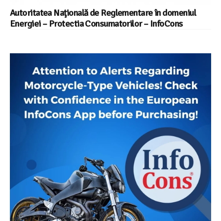
Autoritatea Naţională de Reglementare în domeniul
Energiei – Protectia Consumatorilor – InfoCons