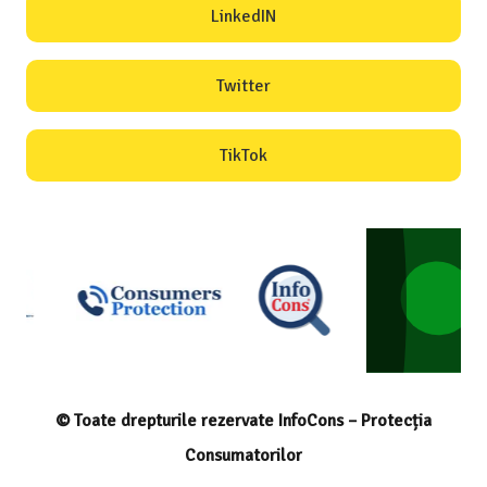
LinkedIN
Twitter
TikTok
© Toate drepturile rezervate InfoCons – Protecția
Consumatorilor