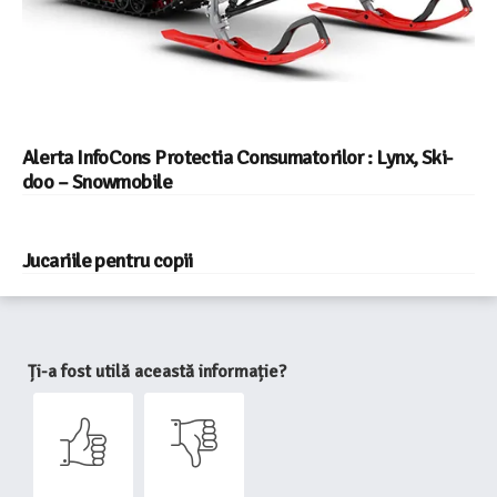
Alerta InfoCons Protectia Consumatorilor : Lynx, Ski-
doo – Snowmobile
Jucariile pentru copii
Ți-a fost utilă această informație?