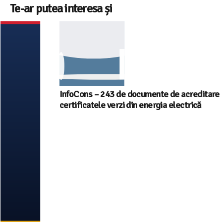
Te-ar putea interesa și