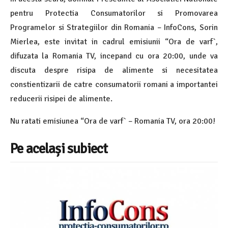
pentru Protectia Consumatorilor si Promovarea
Programelor si Strategiilor din Romania – InfoCons, Sorin
Mierlea, este invitat in cadrul emisiunii “Ora de varf`,
difuzata la Romania TV, incepand cu ora 20:00, unde va
discuta despre risipa de alimente si necesitatea
constientizarii de catre consumatorii romani a importantei
reducerii risipei de alimente.
Nu ratati emisiunea “Ora de varf` – Romania TV, ora 20:00!
Pe același subiect