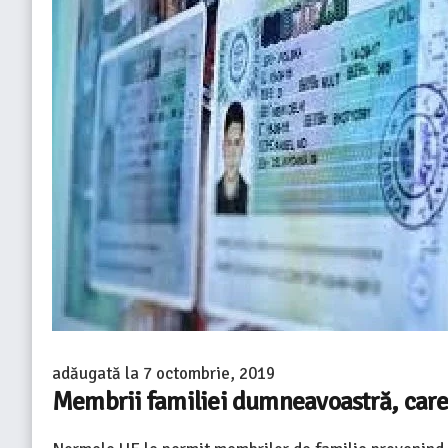
adăugată la
7 octombrie, 2019
Membrii familiei dumneavoastră, care 