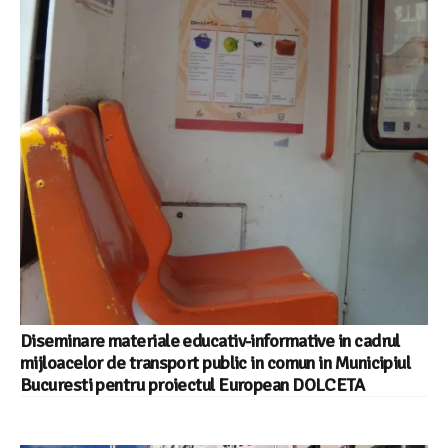
Diseminare materiale educativ-informative in cadrul
mijloacelor de transport public in comun in Municipiul
Bucuresti pentru proiectul European DOLCETA