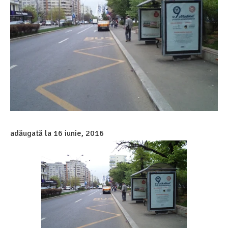
adăugată la
16 iunie, 2016