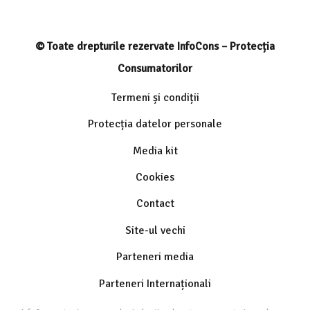
© Toate drepturile rezervate InfoCons – Protecția
Consumatorilor
Termeni și condiții
Protecția datelor personale
Media kit
Cookies
Contact
Site-ul vechi
Parteneri media
Parteneri Internaționali