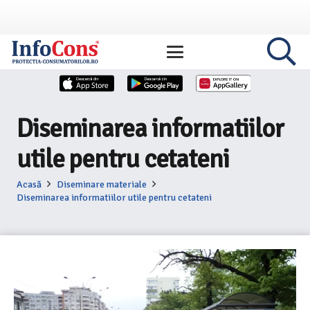
Diseminarea informatiilor
utile pentru cetateni
Acasă
Diseminare materiale
Diseminarea informatiilor utile pentru cetateni