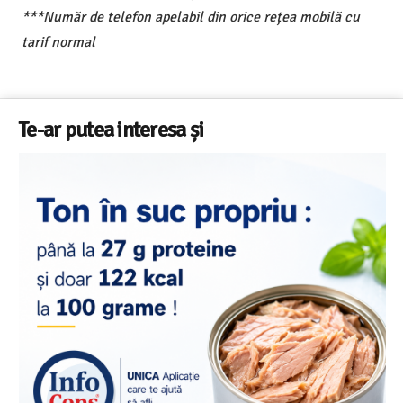
***Număr de telefon apelabil din orice rețea mobilă cu
tarif normal
Te-ar putea interesa și