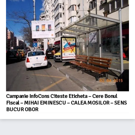
Campanie InfoCons Citeste Eticheta – Cere Bonul
Fiscal – MIHAI EMINESCU – CALEA MOSILOR – SENS
BUCUR OBOR