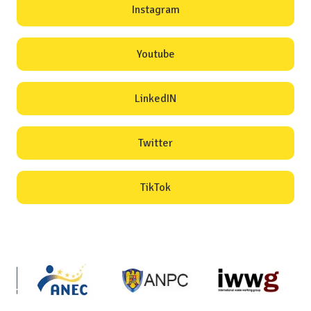
Instagram
Youtube
LinkedIN
Twitter
TikTok