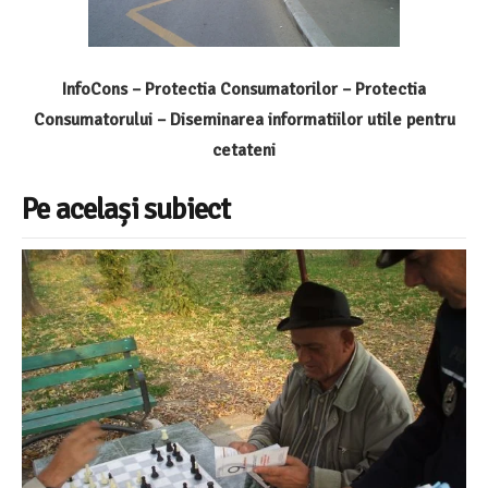
InfoCons – Protectia Consumatorilor – Protectia
Consumatorului – Diseminarea informatiilor utile pentru
cetateni
Pe același subiect