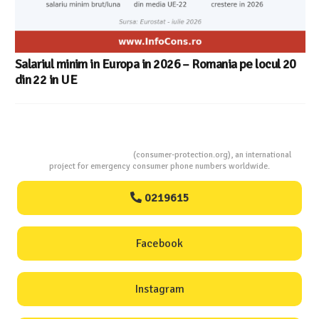
20
Consumers Protection
(consumer-protection.org), an international
project for emergency consumer phone numbers worldwide.
0219615
Facebook
Instagram