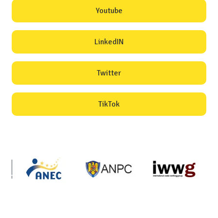
Youtube
LinkedIN
Twitter
TikTok