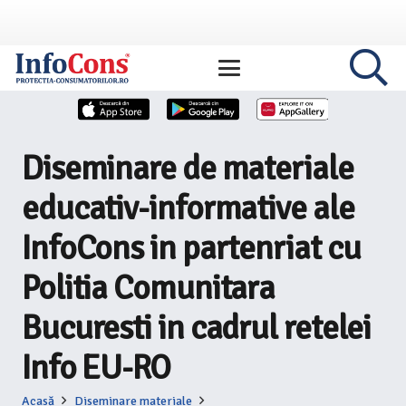
Diseminare de materiale
educativ-informative ale
InfoCons in partenriat cu
Politia Comunitara
Bucuresti in cadrul retelei
Info EU-RO
Acasă
Diseminare materiale