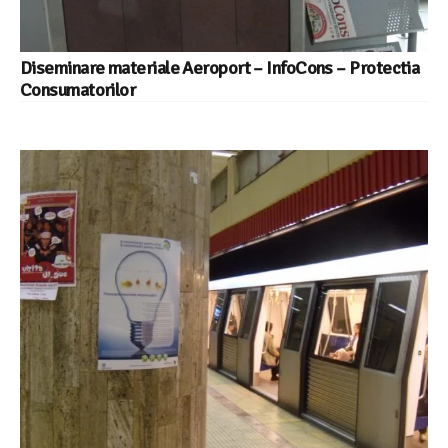
Diseminare materiale Aeroport – InfoCons – Protectia
Consumatorilor