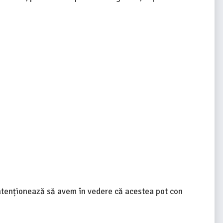
 atenționează să avem în vedere că acestea pot con