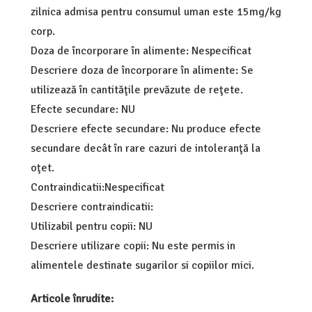
zilnica admisa pentru consumul uman este 15mg/kg
corp.
Doza de încorporare în alimente: Nespecificat
Descriere doza de încorporare în alimente: Se
utilizează în cantităţile prevăzute de reţete.
Efecte secundare: NU
Descriere efecte secundare: Nu produce efecte
secundare decât în rare cazuri de intoleranţă la
oţet.
Contraindicatii:Nespecificat
Descriere contraindicatii:
Utilizabil pentru copii: NU
Descriere utilizare copii: Nu este permis in
alimentele destinate sugarilor si copiilor mici.
Articole înrudite: