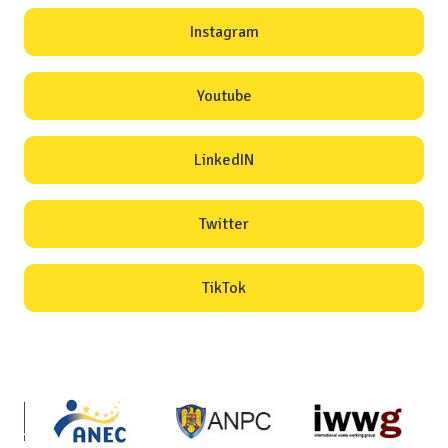
Instagram
Youtube
LinkedIN
Twitter
TikTok