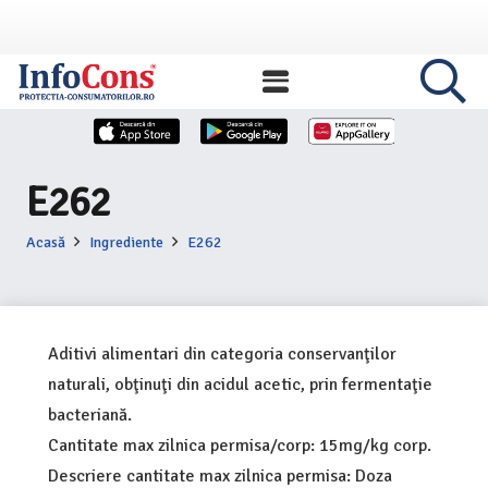
E262
Acasă
Ingrediente
E262
Aditivi alimentari din categoria conservanţilor
naturali, obţinuţi din acidul acetic, prin fermentaţie
bacteriană.
Cantitate max zilnica permisa/corp: 15mg/kg corp.
Descriere cantitate max zilnica permisa: Doza