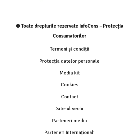
© Toate drepturile rezervate InfoCons – Protecția
Consumatorilor
Termeni și condiții
Protecția datelor personale
Media kit
Cookies
Contact
Site-ul vechi
Parteneri media
Parteneri Internaționali