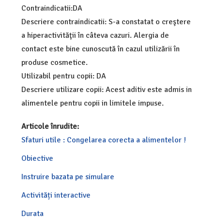
Contraindicatii:DA
Descriere contraindicatii: S-a constatat o creştere
a hiperactivităţii în câteva cazuri. Alergia de
contact este bine cunoscută în cazul utilizării în
produse cosmetice.
Utilizabil pentru copii: DA
Descriere utilizare copii: Acest aditiv este admis in
alimentele pentru copii in limitele impuse.
Articole înrudite:
Sfaturi utile : Congelarea corecta a alimentelor !
Obiective
Instruire bazata pe simulare
Activități interactive
Durata