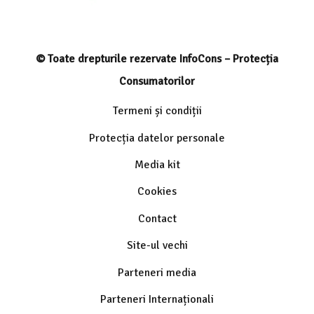
© Toate drepturile rezervate InfoCons – Protecția
Consumatorilor
Termeni și condiții
Protecția datelor personale
Media kit
Cookies
Contact
Site-ul vechi
Parteneri media
Parteneri Internaționali