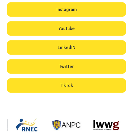
Instagram
Youtube
LinkedIN
Twitter
TikTok