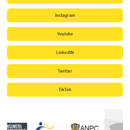
Instagram
Youtube
LinkedIN
Twitter
TikTok