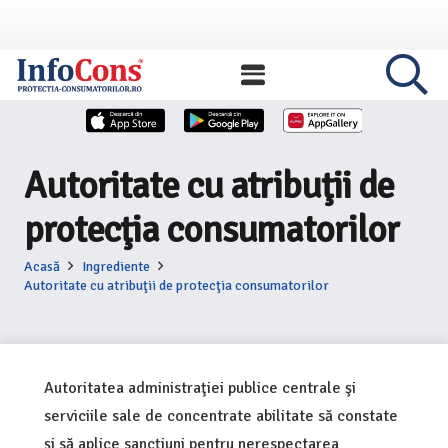
Autoritate cu atribuţii de
protecţia consumatorilor
Acasă
Ingrediente
Autoritate cu atribuţii de protecţia consumatorilor
Autoritatea administraţiei publice centrale şi
serviciile sale de concentrate abilitate să constate
şi să aplice sancţiuni pentru nerespectarea