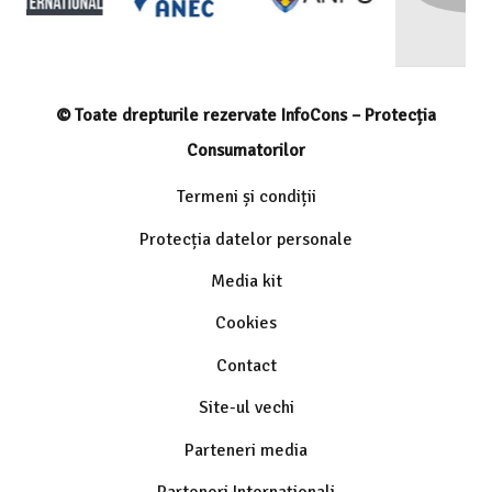
© Toate drepturile rezervate InfoCons – Protecția
Consumatorilor
Termeni și condiții
Protecția datelor personale
Media kit
Cookies
Contact
Site-ul vechi
Parteneri media