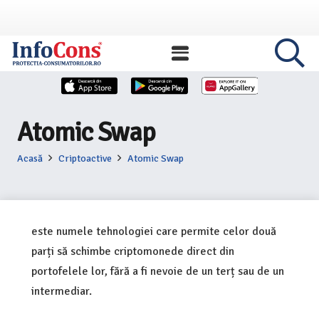
Atomic Swap
Acasă
Criptoactive
Atomic Swap
este numele tehnologiei care permite celor două
parți să schimbe criptomonede direct din
portofelele lor, fără a fi nevoie de un terț sau de un
intermediar.