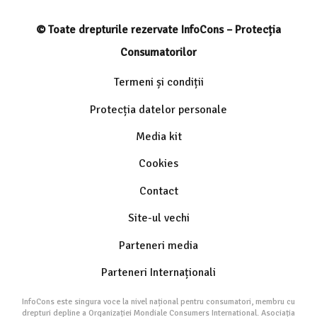
© Toate drepturile rezervate InfoCons – Protecția
Consumatorilor
Termeni și condiții
Protecția datelor personale
Media kit
Cookies
Contact
Site-ul vechi
Parteneri media
Parteneri Internaționali
InfoCons este singura voce la nivel național pentru consumatori, membru cu
drepturi depline a Organizației Mondiale Consumers International. Asociația