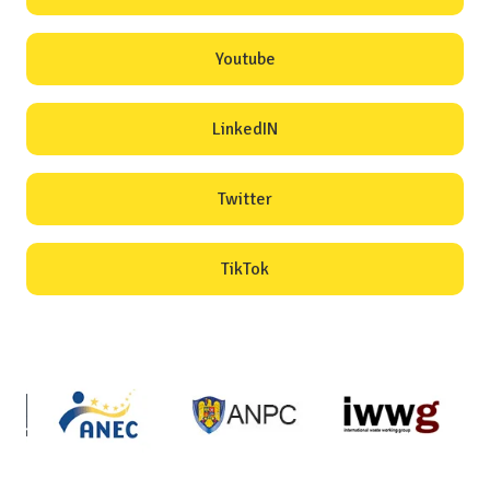
Youtube
LinkedIN
Twitter
TikTok