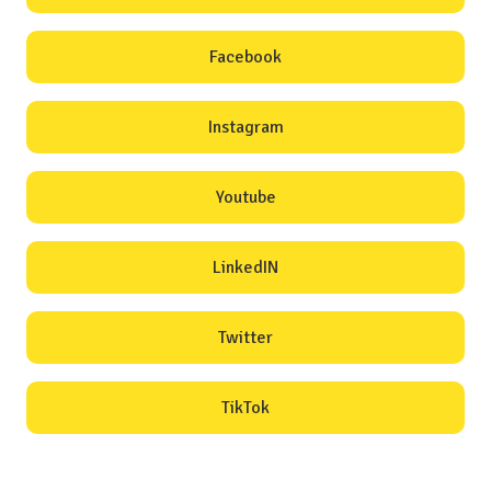
Facebook
Instagram
Youtube
LinkedIN
Twitter
TikTok