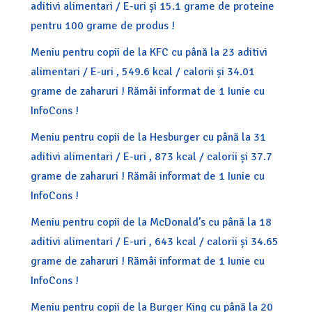
aditivi alimentari / E-uri și 15.1 grame de proteine
pentru 100 grame de produs !
Meniu pentru copii de la KFC cu până la 23 aditivi
alimentari / E-uri , 549.6 kcal / calorii și 34.01
grame de zaharuri ! Rămâi informat de 1 Iunie cu
InfoCons !
Meniu pentru copii de la Hesburger cu până la 31
aditivi alimentari / E-uri , 873 kcal / calorii și 37.7
grame de zaharuri ! Rămâi informat de 1 Iunie cu
InfoCons !
Meniu pentru copii de la McDonald’s cu până la 18
aditivi alimentari / E-uri , 643 kcal / calorii și 34.65
grame de zaharuri ! Rămâi informat de 1 Iunie cu
InfoCons !
Meniu pentru copii de la Burger King cu până la 20