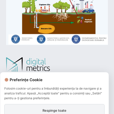
Preferințe Cookie
Folosim cookie-uri pentru a îmbunătăți experiența ta de navigare și a
analiza traficul. Apasă „Acceptă toate" pentru a consimți sau „Setări"
pentru a-ți gestiona preferințele.
Respinge toate