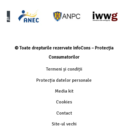
© Toate drepturile rezervate InfoCons – Protecția
Consumatorilor
Termeni și condiții
Protecția datelor personale
Media kit
Cookies
Contact
Site-ul vechi