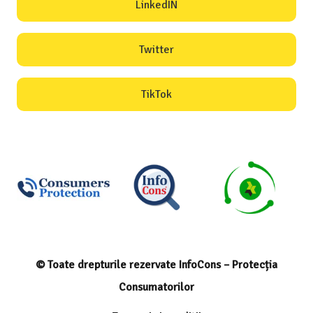
LinkedIN
Twitter
TikTok
© Toate drepturile rezervate InfoCons – Protecția
Consumatorilor