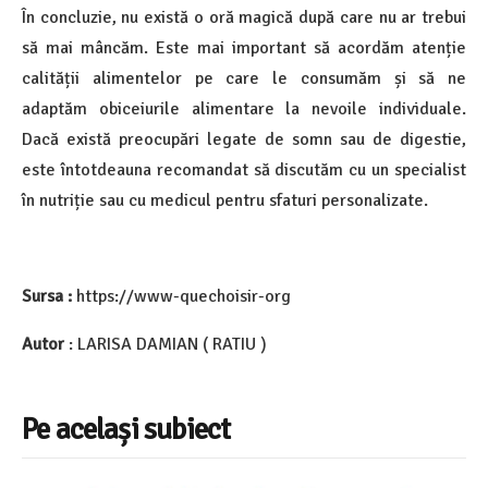
În concluzie, nu există o oră magică după care nu ar trebui
să mai mâncăm. Este mai important să acordăm atenție
calității alimentelor pe care le consumăm și să ne
adaptăm obiceiurile alimentare la nevoile individuale.
Dacă există preocupări legate de somn sau de digestie,
este întotdeauna recomandat să discutăm cu un specialist
în nutriție sau cu medicul pentru sfaturi personalizate.
Sursa :
https://www-quechoisir-org
Autor
: LARISA DAMIAN ( RATIU )
Pe același subiect