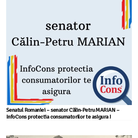
Senatul Romaniei – senator Călin-Petru MARIAN –
InfoCons protectia consumatorilor te asigura !