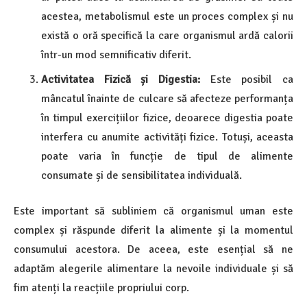
acestea, metabolismul este un proces complex și nu
există o oră specifică la care organismul ardă calorii
într-un mod semnificativ diferit.
Activitatea Fizică și Digestia:
Este posibil ca
mâncatul înainte de culcare să afecteze performanța
în timpul exercițiilor fizice, deoarece digestia poate
interfera cu anumite activități fizice. Totuși, aceasta
poate varia în funcție de tipul de alimente
consumate și de sensibilitatea individuală.
Este important să subliniem că organismul uman este
complex și răspunde diferit la alimente și la momentul
consumului acestora. De aceea, este esențial să ne
adaptăm alegerile alimentare la nevoile individuale și să
fim atenți la reacțiile propriului corp.