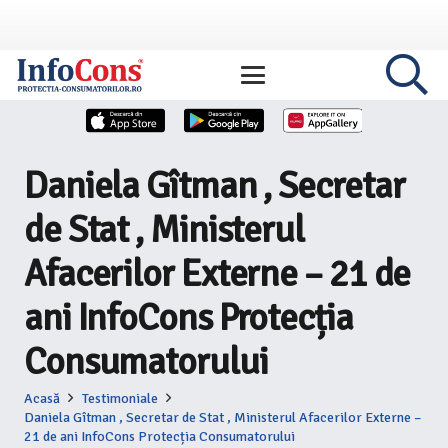
Daniela Gîtman , Secretar
de Stat , Ministerul
Afacerilor Externe – 21 de
ani InfoCons Protecția
Consumatorului
Acasă
Testimoniale
Daniela Gîtman , Secretar de Stat , Ministerul Afacerilor Externe –
21 de ani InfoCons Protecția Consumatorului