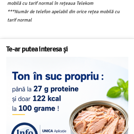
mobilă cu tarif normal în rețeaua Telekom
***Număr de telefon apelabil din orice rețea mobilă cu
tarif normal
Te-ar putea interesa și