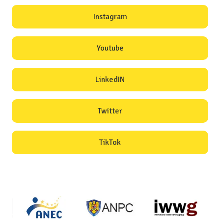
Instagram
Youtube
LinkedIN
Twitter
TikTok