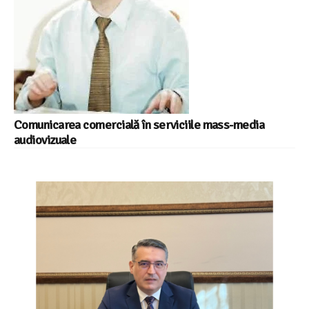
Comunicarea comercială în serviciile mass-media
audiovizuale