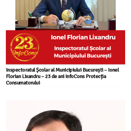
Inspectoratul Școlar al Municipiului București – Ionel
Florian Lixandru – 23 de ani InfoCons Protecția
Consumatorului