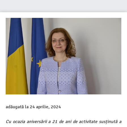
adăugată la
24 aprilie, 2024
Cu ocazia aniversării a 21 de ani de activitate susținută a