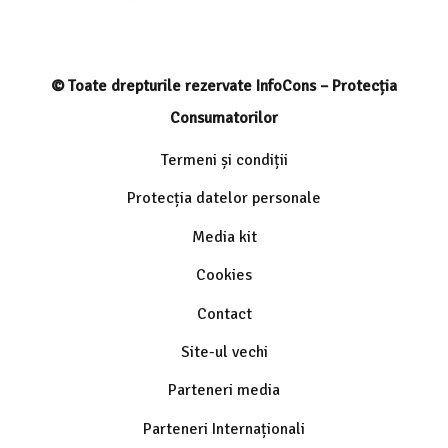
© Toate drepturile rezervate InfoCons – Protecția
Consumatorilor
Termeni și condiții
Protecția datelor personale
Media kit
Cookies
Contact
Site-ul vechi
Parteneri media
Parteneri Internaționali