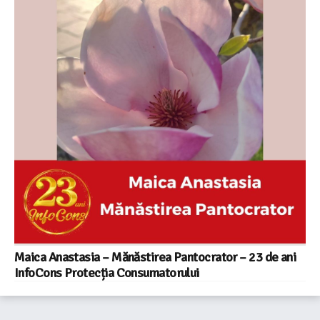
Maica Anastasia – Mănăstirea Pantocrator – 23 de ani
InfoCons Protecția Consumatorului