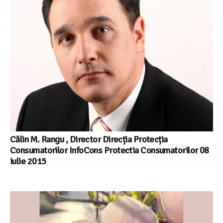
Călin M. Rangu , Director Direcția Protecția
Consumatorilor InfoCons Protectia Consumatorilor 08
iulie 2015