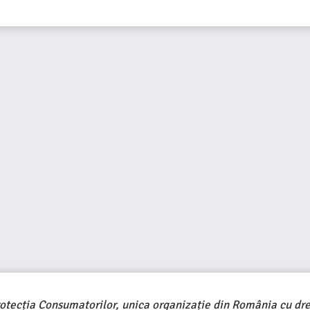
rotecția Consumatorilor, unica organizație din România cu dre