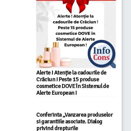
Alerte ! Atenție la cadourile de
Crăciun ! Peste 15 produse
cosmetice DOVE în Sistemul de
Alerte European !
Conferinta „Vanzarea produselor
si garantiile asociate. Dialog
privind drepturile