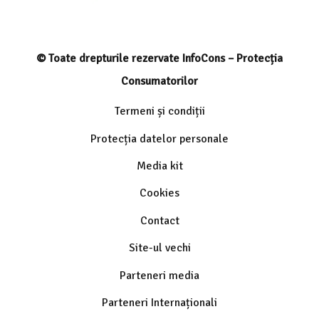
© Toate drepturile rezervate InfoCons – Protecția
Consumatorilor
Termeni și condiții
Protecția datelor personale
Media kit
Cookies
Contact
Site-ul vechi
Parteneri media
Parteneri Internaționali