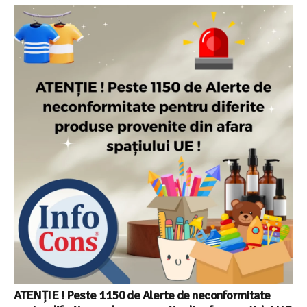
ATENȚIE ! Peste 1150 de Alerte de neconformitate