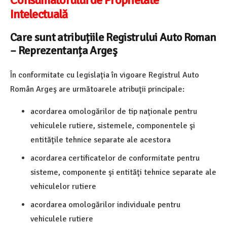
Intelectuală
Care sunt atribuțiile Registrului Auto Roman
– Reprezentanța Argeş
În conformitate cu legislaţia în vigoare Registrul Auto
Român Argeş
are următoarele atribuţii principale:
acordarea omologărilor de tip naţionale pentru
vehiculele rutiere, sistemele, componentele şi
entităţile tehnice separate ale acestora
acordarea certificatelor de conformitate pentru
sisteme, componente şi entităţi tehnice separate ale
vehiculelor rutiere
acordarea omologărilor individuale pentru
vehiculele rutiere