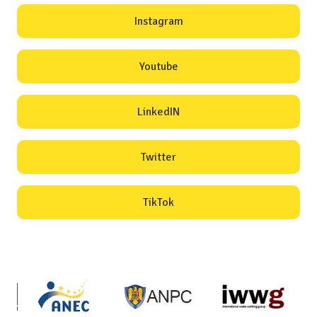
Instagram
Youtube
LinkedIN
Twitter
TikTok