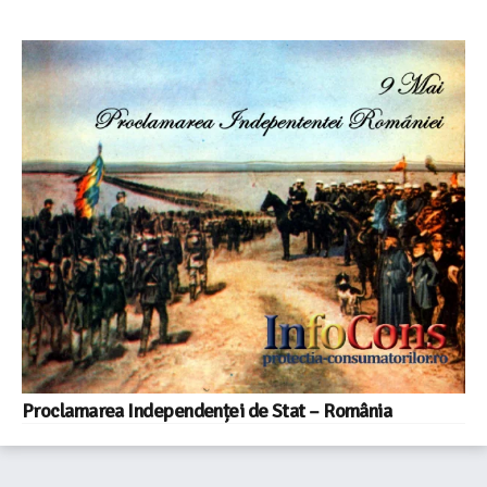
Proclamarea Independenței de Stat – România