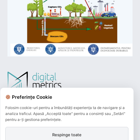
Preferințe Cookie
Folosim cookie-uri pentru a îmbunătăți experiența ta de navigare și a
analiza traficul. Apasă „Acceptă toate" pentru a consimți sau „Setări"
pentru a-ți gestiona preferințele.
Respinge toate