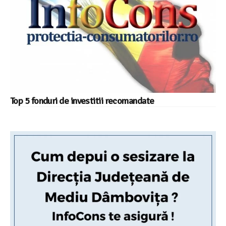
Top 5 fonduri de investitii recomandate