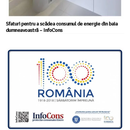
Sfaturi pentru a scădea consumul de energie din baia
dumneavoastră – InfoCons