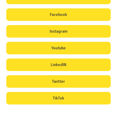
Facebook
Instagram
Youtube
LinkedIN
Twitter
TikTok