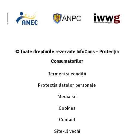
© Toate drepturile rezervate InfoCons – Protecția
Consumatorilor
Termeni și condiții
Protecția datelor personale
Media kit
Cookies
Contact
Site-ul vechi