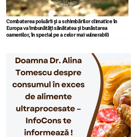
Combaterea poluării și a schimbărilor climatice în
Europa va îmbunătăți sănătatea și bunăstarea
oamenilor, în special pe a celor mai vulnerabili