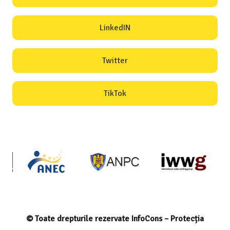
LinkedIN
Twitter
TikTok
© Toate drepturile rezervate InfoCons – Protecția