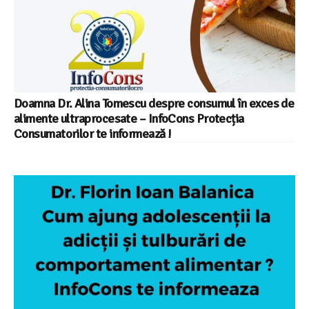
Doamna Dr. Alina Tomescu despre consumul în exces de
alimente ultraprocesate – InfoCons Protecția
Consumatorilor te informează !