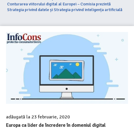
Conturarea viitorului digital al Europei – Comisia prezintă
Strategia privind datele și Strategia privind inteligența artificială
adăugată la
23 februarie, 2020
Europa ca lider de încredere în domeniul digital