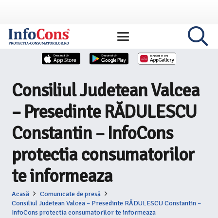
Consiliul Judetean Valcea
– Presedinte RĂDULESCU
Constantin – InfoCons
protectia consumatorilor
te informeaza
Acasă
Comunicate de presă
Consiliul Judetean Valcea – Presedinte RĂDULESCU Constantin –
InfoCons protectia consumatorilor te informeaza