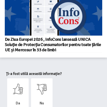
De Ziua Europei 2026 , InfoCons lansează UNICA
Soluție de Protecția Consumatorilor pentru toate țările
UE și Mercosur în 33 de limbi
Ți-a fost utilă această informație?
Da
Nu