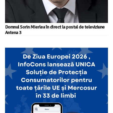
Domnul Sorin Mierlea în direct la postul de televiziune
Antena 3