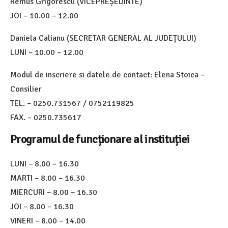
Remus Grigorescu (VICEPREȘEDINTE)
JOI – 10.00 – 12.00
Daniela Calianu (SECRETAR GENERAL AL JUDEŢULUI)
LUNI – 10.00 – 12.00
Modul de inscriere si datele de contact: Elena Stoica –
Consilier
TEL. – 0250.731567 / 0752119825
FAX. – 0250.735617
Programul de funcționare al instituției
LUNI – 8.00 – 16.30
MARTI – 8.00 – 16.30
MIERCURI – 8.00 – 16.30
JOI – 8.00 – 16.30
VINERI – 8.00 – 14.00