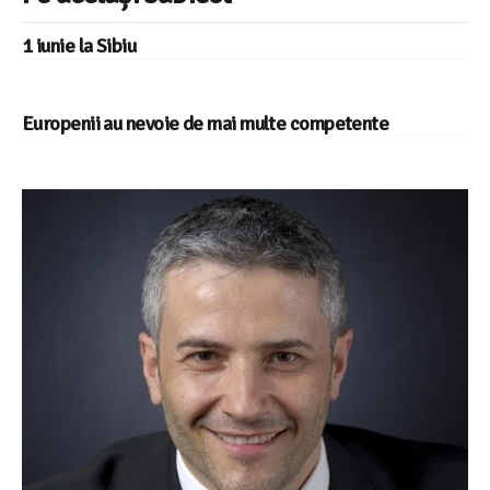
1 iunie la Sibiu
Europenii au nevoie de mai multe competente