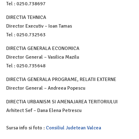
Tel : 0250.738697
DIRECTIA TEHNICA
Director Executiv – Ioan Tamas
Tel : 0250.732563
DIRECTIA GENERALA ECONOMICA
Director General – Vasilica Mazilu
Tel : 0250.735648
DIRECTIA GENERALA PROGRAME, RELATII EXTERNE
Director General – Andreea Popescu
DIRECTIA URBANISM SI AMENAJAREA TERITORIULUI
Arhitect Sef – Dana Elena Petrescu
Sursa info si foto :
Consiliul Judetean Valcea