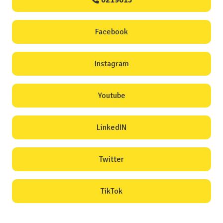
0219615
Facebook
Instagram
Youtube
LinkedIN
Twitter
TikTok