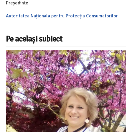
Președinte
Autoritatea Naționala pentru Protecția Consumatorilor
Pe același subiect