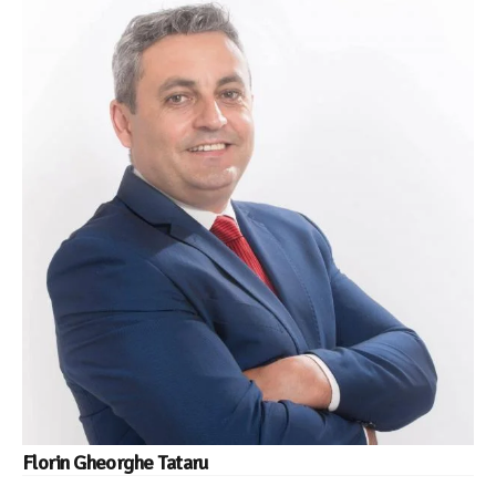
Florin Gheorghe Tataru