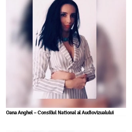
Oana Anghel – Consiliul National al Audiovizualului