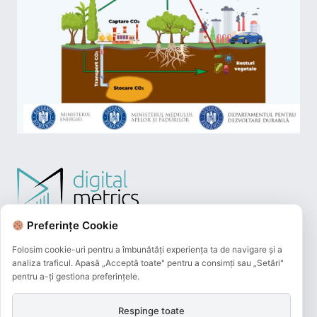
Preferințe Cookie
Folosim cookie-uri pentru a îmbunătăți experiența ta de navigare și a
analiza traficul. Apasă „Acceptă toate" pentru a consimți sau „Setări"
pentru a-ți gestiona preferințele.
Respinge toate