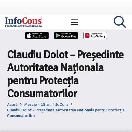
Claudiu Dolot – Președinte
Autoritatea Naționala
pentru Protecția
Consumatorilor
Acasă
Mesaje – 18 ani InfoCons
Claudiu Dolot – Președinte Autoritatea Naționala pentru Protecția
Consumatorilor