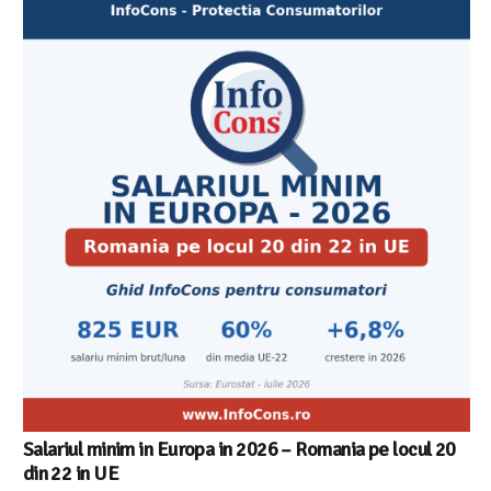
Salariul minim in Europa in 2026 – Romania pe locul 20
din 22 in UE