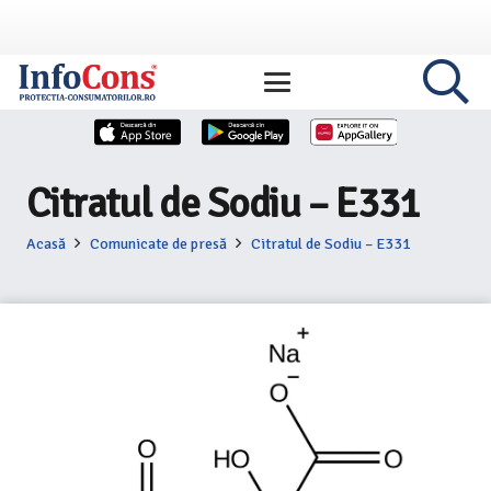
Citratul de Sodiu – E331
Acasă
Comunicate de presă
Citratul de Sodiu – E331