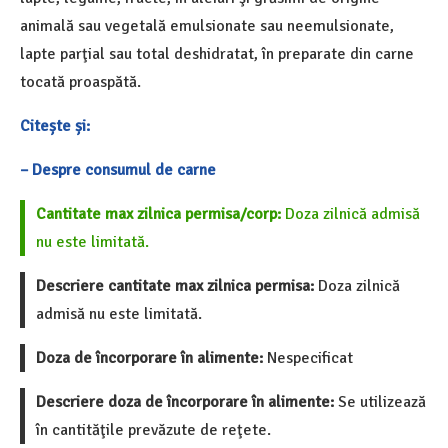
animală sau vegetală emulsionate sau neemulsionate,
lapte parţial sau total deshidratat, în preparate din carne
tocată proaspătă.
Citește și:
– Despre consumul de carne
Cantitate max zilnica permisa/corp:
Doza zilnică admisă
nu este limitată.
Descriere cantitate max zilnica permisa:
Doza zilnică
admisă nu este limitată.
Doza de încorporare în alimente:
Nespecificat
Descriere doza de încorporare în alimente:
Se utilizează
în cantităţile prevăzute de reţete.