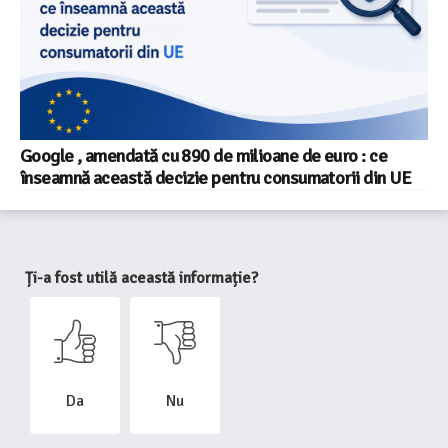
Google , amendată cu 890 de milioane de euro : ce
înseamnă această decizie pentru consumatorii din UE
Ți-a fost utilă această informație?
Da
Nu