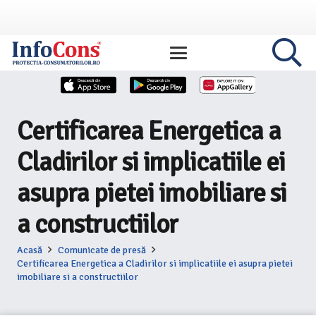
Certificarea Energetica a
Cladirilor si implicatiile ei
asupra pietei imobiliare si
a constructiilor
Acasă
Comunicate de presă
Certificarea Energetica a Cladirilor si implicatiile ei asupra pietei
imobiliare si a constructiilor