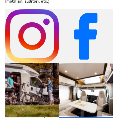
imobiliari, auditori, etc.)