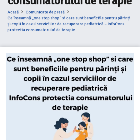
consumatorului de terapie
Acasă
Comunicate de presă
Ce înseamnă „one stop shop” si care sunt beneficiile pentru părinți
și copii în cazul serviciilor de recuperare pediatrică – InfoCons
protectia consumatorului de terapie