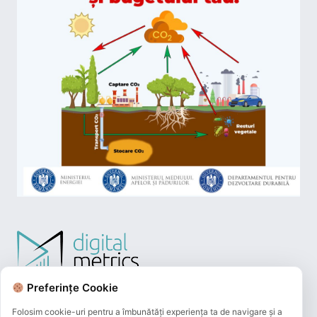
Preferințe Cookie
Folosim cookie-uri pentru a îmbunătăți experiența ta de navigare și a