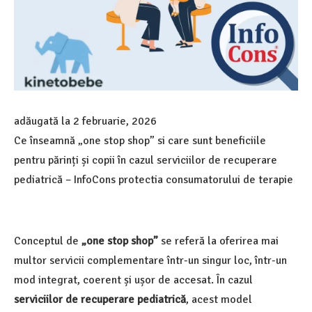
adăugată la
2 februarie, 2026
Ce înseamnă „one stop shop” si care sunt beneficiile
pentru părinți și copii în cazul serviciilor de recuperare
pediatrică – InfoCons protectia consumatorului de terapie
Conceptul de
„one stop shop”
se referă la oferirea mai
multor servicii complementare într-un singur loc, într-un
mod integrat, coerent și ușor de accesat. În cazul
serviciilor de recuperare pediatrică
, acest model