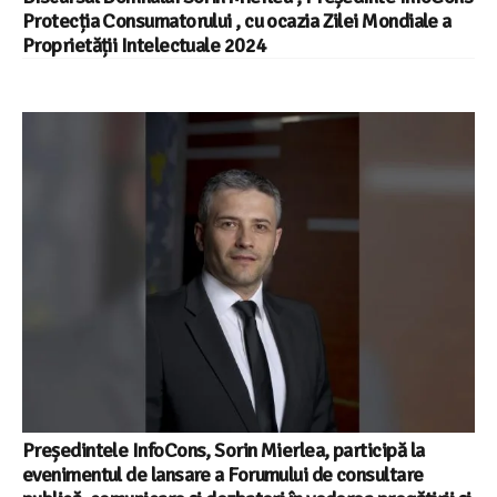
Protecția Consumatorului , cu ocazia Zilei Mondiale a
Proprietății Intelectuale 2024
Președintele InfoCons, Sorin Mierlea, participă la
evenimentul de lansare a Forumului de consultare