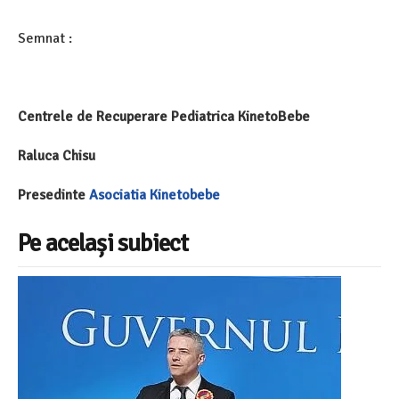
Semnat :
Centrele de Recuperare Pediatrica KinetoBebe
Raluca Chisu
Presedinte
Asociatia Kinetobebe
Pe același subiect