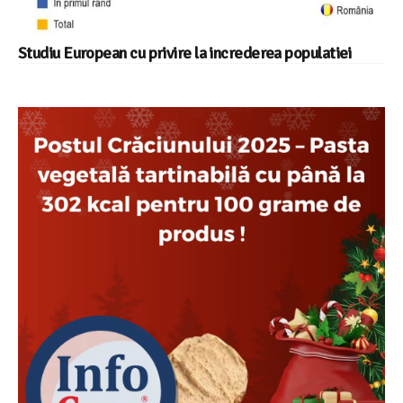
Studiu European cu privire la increderea populatiei