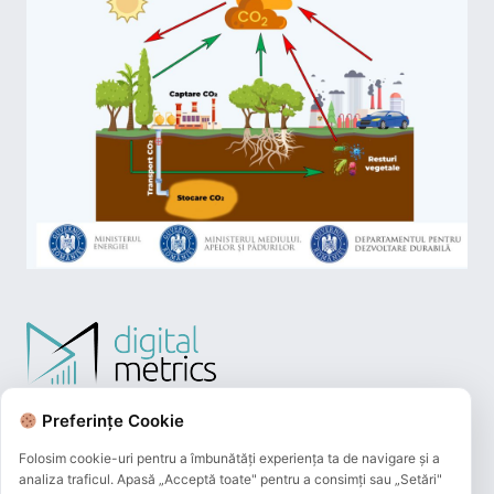
Preferințe Cookie
Folosim cookie-uri pentru a îmbunătăți experiența ta de navigare și a
analiza traficul. Apasă „Acceptă toate" pentru a consimți sau „Setări"