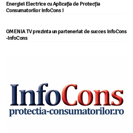
Energiei Electrice cu Aplicația de Protecția
Consumatorilor InfoCons !
OMENIA TV prezinta un parteneriat de succes InfoCons
-InfoCons