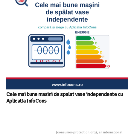
Cele mai bune masini de spalat vase independente cu
Aplicatia InfoCons
Consumers Protection
(consumer-protection.org), an international