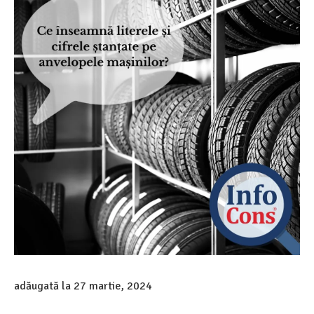
adăugată la
27 martie, 2024