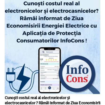
Cunoști costul real al electronicelor și
electrocasnicelor ? Rămâi informat de Ziua Economisirii