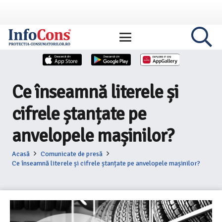
Ce înseamnă literele și
cifrele ștanțate pe
anvelopele mașinilor?
Acasă
Comunicate de presă
Ce înseamnă literele și cifrele ștanțate pe anvelopele mașinilor?