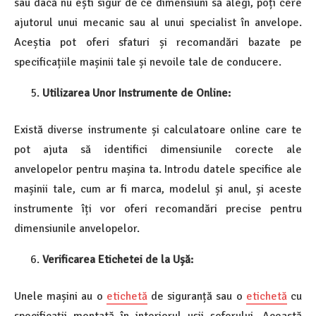
sau dacă nu ești sigur de ce dimensiuni să alegi, poți cere
ajutorul unui mecanic sau al unui specialist în anvelope.
Aceștia pot oferi sfaturi și recomandări bazate pe
specificațiile mașinii tale și nevoile tale de conducere.
Utilizarea Unor Instrumente de Online:
Există diverse instrumente și calculatoare online care te
pot ajuta să identifici dimensiunile corecte ale
anvelopelor pentru mașina ta. Introdu datele specifice ale
mașinii tale, cum ar fi marca, modelul și anul, și aceste
instrumente îți vor oferi recomandări precise pentru
dimensiunile anvelopelor.
Verificarea Etichetei de la Ușă:
Unele mașini au o
etichetă
de siguranță sau o
etichetă
cu