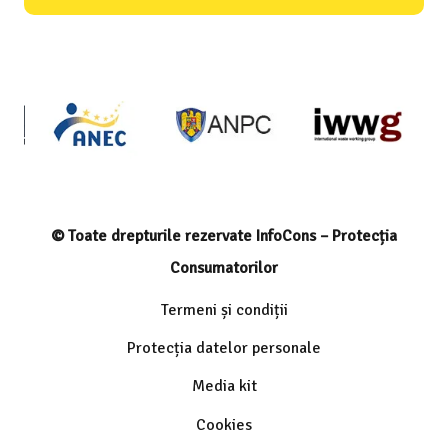
© Toate drepturile rezervate InfoCons – Protecția
Consumatorilor
Termeni și condiții
Protecția datelor personale
Media kit
Cookies