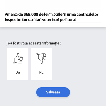
Amenzi de 368.000 de lei în 5 zile în urma controalelor
inspectorilor sanitari veterinari pe litoral
Ți-a fost utilă această informație?
Da
Nu
Salvează