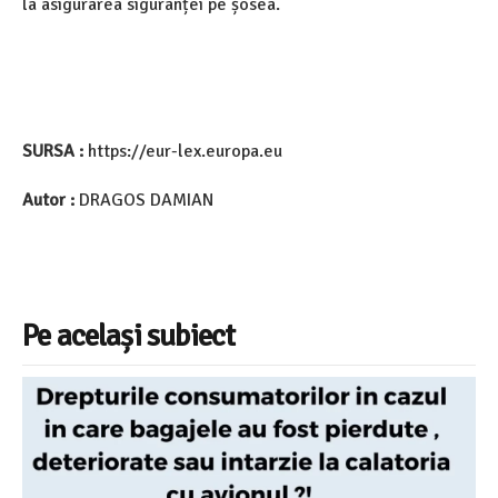
la asigurarea siguranței pe șosea.
SURSA :
https://eur-lex.europa.eu
Autor :
DRAGOS DAMIAN
Pe același subiect