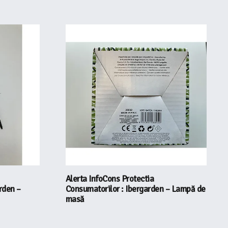
Alerta InfoCons Protectia
rden –
Consumatorilor : Ibergarden – Lampă de
masă