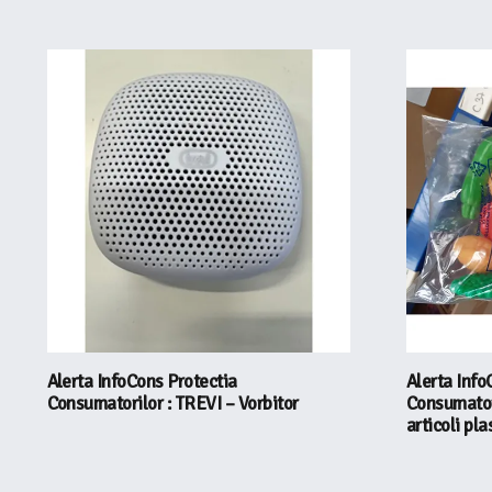
Alerta InfoCons Protectia
Alerta Info
Consumatorilor : TREVI – Vorbitor
Consumatori
articoli pla