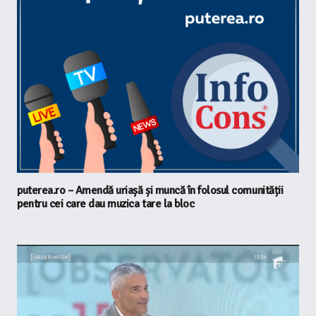
puterea.ro – Amendă uriașă și muncă în folosul comunității
pentru cei care dau muzica tare la bloc