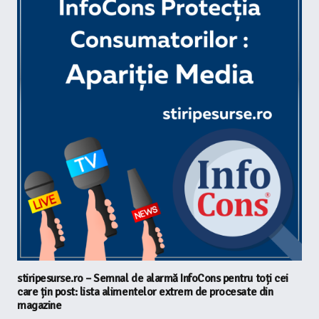
stiripesurse.ro – Semnal de alarmă InfoCons pentru toți cei
care țin post: lista alimentelor extrem de procesate din
magazine