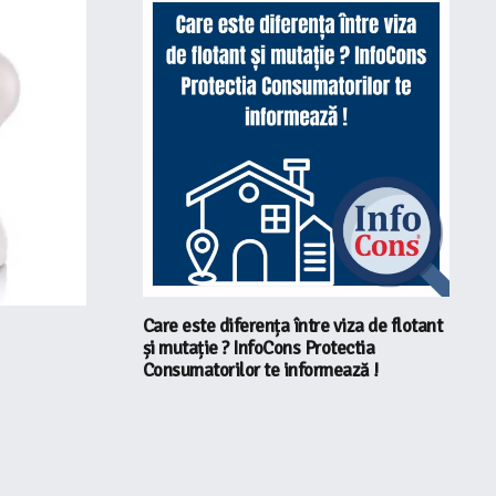
Care este diferența între viza de flotant
și mutație ? InfoCons Protectia
Consumatorilor te informează !