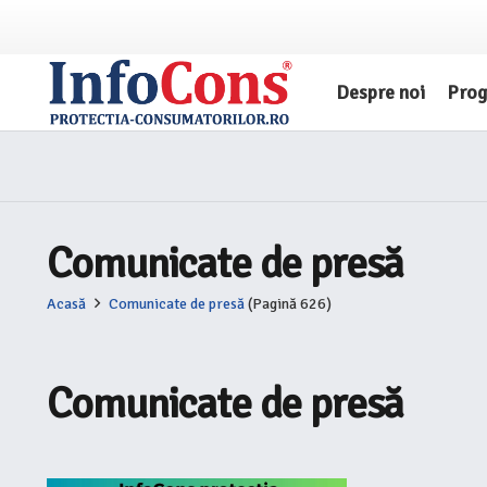
Despre noi
Pro
Comunicate de presă
Acasă
Comunicate de presă
(Pagină 626)
Comunicate de presă