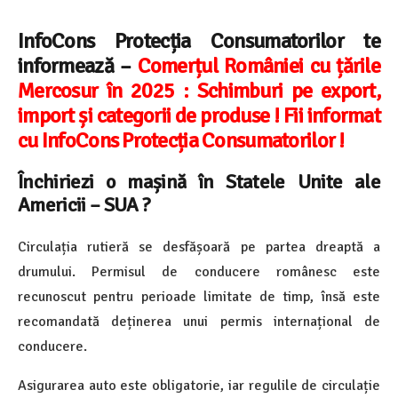
InfoCons Protecția Consumatorilor te
informează –
Comerțul României cu țările
Mercosur în 2025 : Schimburi pe export,
import și categorii de produse ! Fii informat
cu InfoCons Protecția Consumatorilor !
Închiriezi o mașină în Statele Unite ale
Americii – SUA ?
Circulația rutieră se desfășoară pe partea dreaptă a
drumului. Permisul de conducere românesc este
recunoscut pentru perioade limitate de timp, însă este
recomandată deținerea unui permis internațional de
conducere.
Asigurarea auto este obligatorie, iar regulile de circulație