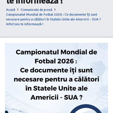
te informează !
Acasă
Comunicate de presă
Campionatul Mondial de Fotbal 2026 : Ce documente îți sunt
necesare pentru a călători în Statele Unite ale Americii – SUA ?
InfoCons te informează !