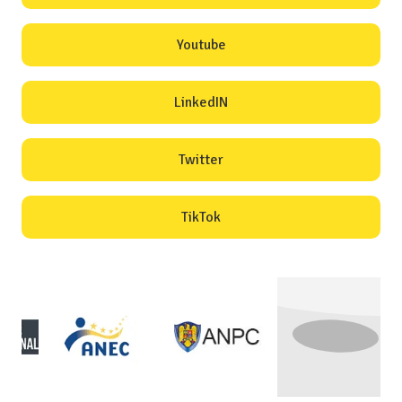
Youtube
LinkedIN
Twitter
TikTok