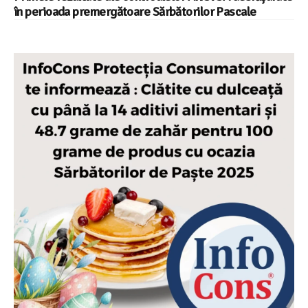
în perioada premergătoare Sărbătorilor Pascale