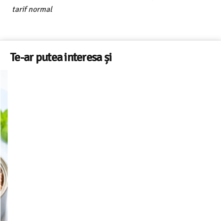
tarif normal
Te-ar putea interesa și