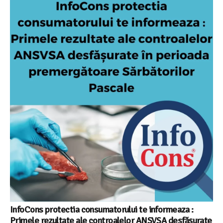
InfoCons protectia consumatorului te informeaza :
Primele rezultate ale controalelor ANSVSA desfășurate