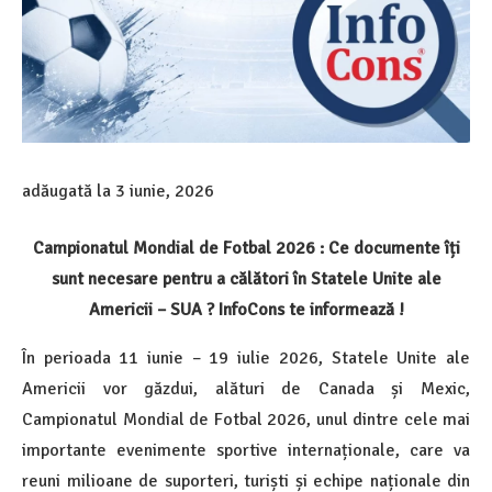
adăugată la
3 iunie, 2026
Campionatul Mondial de Fotbal 2026 : Ce documente îți
sunt necesare pentru a călători în Statele Unite ale
Americii – SUA ? InfoCons te informează !
În perioada 11 iunie – 19 iulie 2026, Statele Unite ale
Americii vor găzdui, alături de Canada și Mexic,
Campionatul Mondial de Fotbal 2026, unul dintre cele mai
importante evenimente sportive internaționale, care va
reuni milioane de suporteri, turiști și echipe naționale din