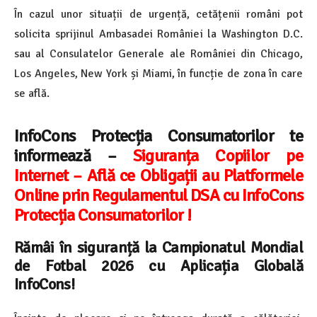
În cazul unor situații de urgență, cetățenii români pot
solicita sprijinul Ambasadei României la Washington D.C.
sau al Consulatelor Generale ale României din Chicago,
Los Angeles, New York și Miami, în funcție de zona în care
se află.
InfoCons Protecția Consumatorilor te
informează –
Siguranța Copiilor pe
Internet – Află ce Obligații au Platformele
Online prin Regulamentul DSA cu InfoCons
Protecția Consumatorilor !
Rămâi în siguranță la Campionatul Mondial
de Fotbal 2026 cu Aplicația Globală
InfoCons!