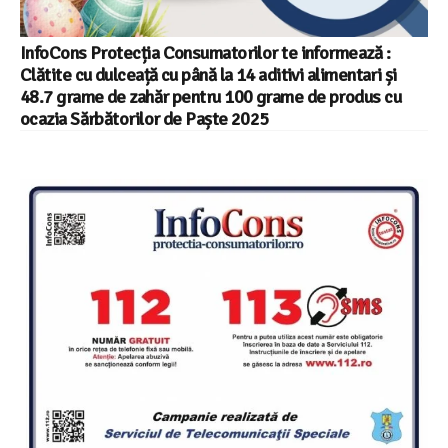
InfoCons Protecția Consumatorilor te informează :
Clătite cu dulceață cu până la 14 aditivi alimentari și
48.7 grame de zahăr pentru 100 grame de produs cu
ocazia Sărbătorilor de Paște 2025