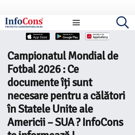
Campionatul Mondial de
Fotbal 2026 : Ce
documente îți sunt
necesare pentru a călători
în Statele Unite ale
Americii – SUA ? InfoCons