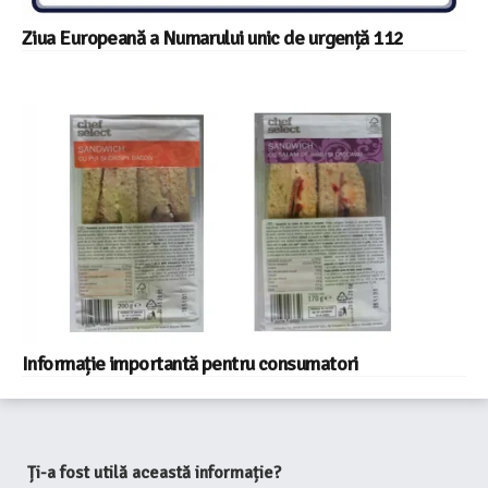
Ziua Europeană a Numarului unic de urgență 112
Informație importantă pentru consumatori
Ți-a fost utilă această informație?