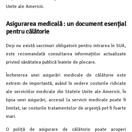
Unite ale Americii.
Asigurarea medicală : un document esențial
pentru călătorie
Deși nu există vaccinuri obligatorii pentru intrarea în SUA,
este recomandată consultarea informațiilor actualizate
privind sănătatea publică înainte de plecare.
Încheierea unei asigurări medicale de călătorie este
extrem de importantă, având în vedere costurile ridicate
ale serviciilor medicale din Statele Unite ale Americii. În
lipsa unei asigurări, accesul la servicii medicale poate fi
limitat, iar costurile tratamentelor de urgență pot fi foarte
mari.
O poliță de asigurare de călătorie poate acoperi