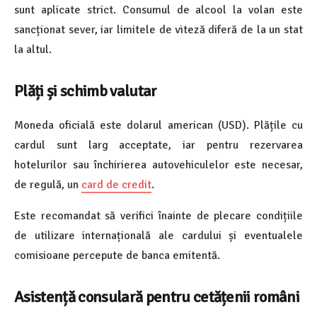
sunt aplicate strict. Consumul de alcool la volan este
sancționat sever, iar limitele de viteză diferă de la un stat
la altul.
Plăți și schimb valutar
Moneda oficială este dolarul american (USD). Plățile cu
cardul sunt larg acceptate, iar pentru rezervarea
hotelurilor sau închirierea autovehiculelor este necesar,
de regulă, un
card de credit
.
Este recomandat să verifici înainte de plecare condițiile
de utilizare internațională ale cardului și eventualele
comisioane percepute de banca emitentă.
Asistență consulară pentru cetățenii români