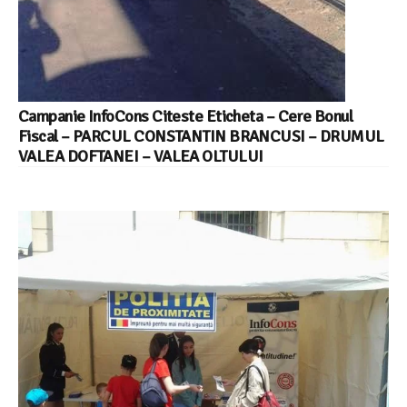
Campanie InfoCons Citeste Eticheta – Cere Bonul
Fiscal – PARCUL CONSTANTIN BRANCUSI – DRUMUL
VALEA DOFTANEI – VALEA OLTULUI