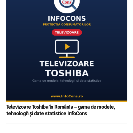
Televizoare Toshiba în România – gama de modele,
tehnologii și date statistice InfoCons