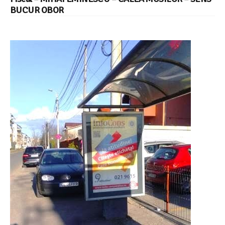
BUCUR OBOR