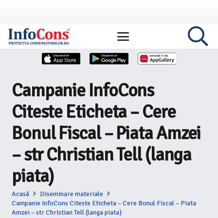
Campanie InfoCons
Citeste Eticheta – Cere
Bonul Fiscal – Piata Amzei
– str Christian Tell (langa
piata)
Acasă
Diseminare materiale
Campanie InfoCons Citeste Eticheta – Cere Bonul Fiscal – Piata
Amzei – str Christian Tell (langa piata)