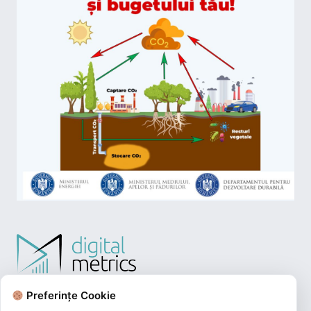
Preferințe Cookie