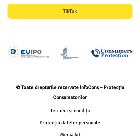
TikTok
© Toate drepturile rezervate InfoCons – Protecția
Consumatorilor
Termeni și condiții
Protecția datelor personale
Media kit