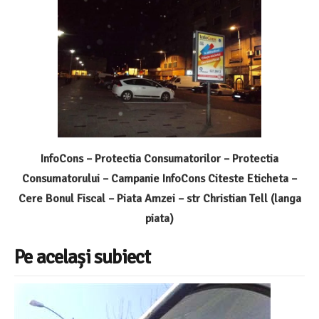
InfoCons – Protectia Consumatorilor – Protectia
Consumatorului – Campanie InfoCons Citeste Eticheta –
Cere Bonul Fiscal – Piata Amzei – str Christian Tell (langa
piata)
Pe același subiect