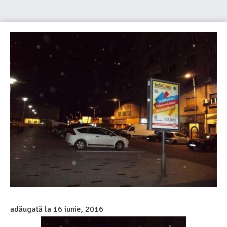
adăugată la
16 iunie, 2016