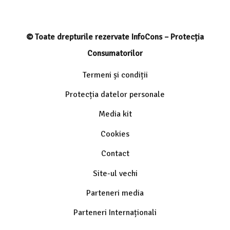
© Toate drepturile rezervate InfoCons – Protecția
Consumatorilor
Termeni și condiții
Protecția datelor personale
Media kit
Cookies
Contact
Site-ul vechi
Parteneri media
Parteneri Internaționali