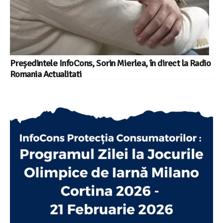
Președintele InfoCons, Sorin Mierlea, în direct la Radio
Romania Actualitati