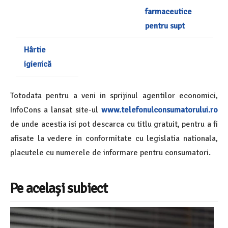
farmaceutice
pentru supt
Hârtie
igienică
Totodata pentru a veni in sprijinul agentilor economici,
InfoCons a lansat site-ul
www.telefonulconsumatorului.ro
de unde acestia isi pot descarca cu titlu gratuit, pentru a fi
afisate la vedere in conformitate cu legislatia nationala,
placutele cu numerele de informare pentru consumatori.
Pe același subiect