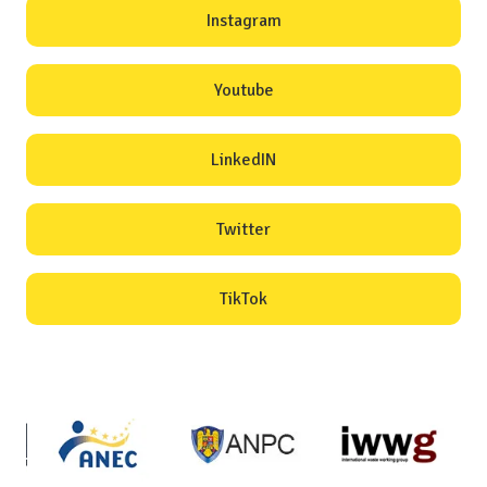
Instagram
Youtube
LinkedIN
Twitter
TikTok