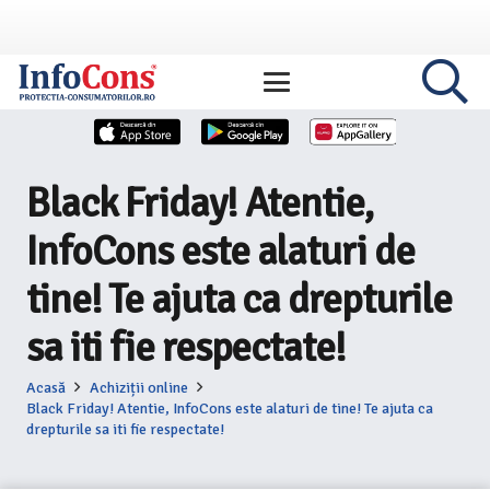
Black Friday! Atentie,
InfoCons este alaturi de
tine! Te ajuta ca drepturile
sa iti fie respectate!
Acasă
Achiziții online
Black Friday! Atentie, InfoCons este alaturi de tine! Te ajuta ca
drepturile sa iti fie respectate!