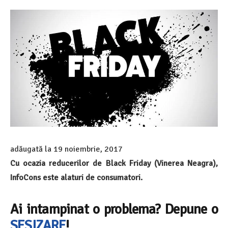
adăugată la
19 noiembrie, 2017
Cu ocazia reducerilor de Black Friday (Vinerea Neagra),
InfoCons este alaturi de consumatori.
Ai intampinat o problema? Depune o
SESIZARE
!