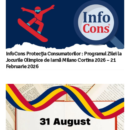
InfoCons Protecția Consumatorilor : Programul Zilei la
Jocurile Olimpice de Iarnă Milano Cortina 2026 – 21
Februarie 2026